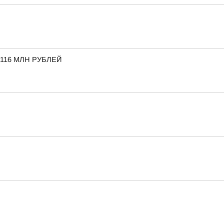
116 МЛН РУБЛЕЙ