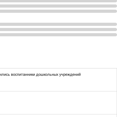
инились воспитанники дошкольных учреждений