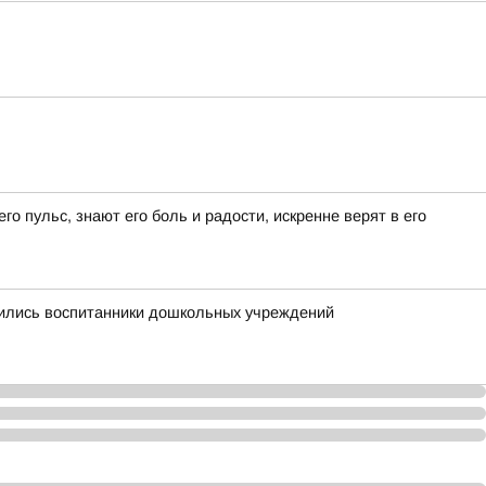
о пульс, знают его боль и радости, искренне верят в его
нились воспитанники дошкольных учреждений