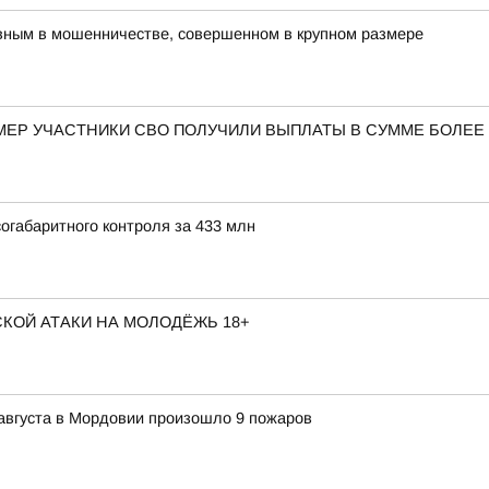
вным в мошенничестве, совершенном в крупном размере
МЕР УЧАСТНИКИ СВО ПОЛУЧИЛИ ВЫПЛАТЫ В СУММЕ БОЛЕЕ 
огабаритного контроля за 433 млн
КОЙ АТАКИ НА МОЛОДЁЖЬ 18+
7 августа в Мордовии произошло 9 пожаров