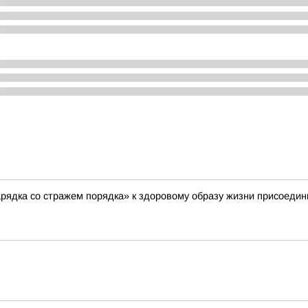
арядка со стражем порядка» к здоровому образу жизни присоед