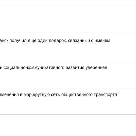
анск получил ещё один подарок, связанный с именем
ми социально-коммуникативного развития увереннее
 изменения в маршрутную сеть общественного транспорта