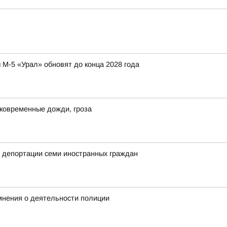
 М-5 «Урал» обновят до конца 2028 года
ковременные дожди, гроза
 депортации семи иностранных граждан
мнения о деятельности полиции