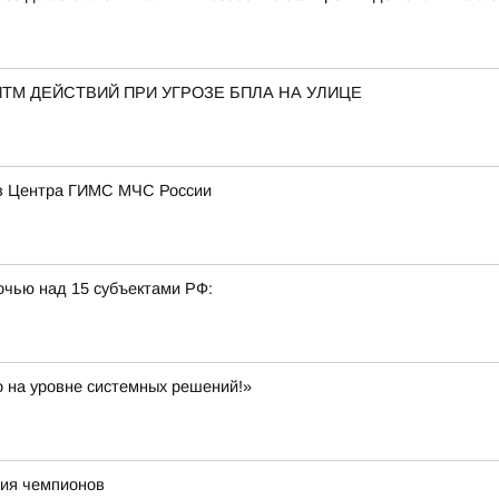
ТМ ДЕЙСТВИЙ ПРИ УГРОЗЕ БПЛА НА УЛИЦЕ
ов Центра ГИМС МЧС России
очью над 15 субъектами РФ:
 на уровне системных решений!»
ния чемпионов