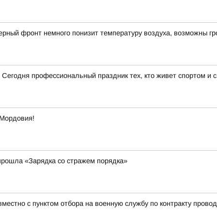
рный фронт немного понизит температуру воздуха, возможны гр
 Сегодня профессиональный праздник тех, кто живет спортом и 
 Мордовия!
прошла «Зарядка со стражем порядка»
местно с пунктом отбора на военную службу по контракту прово