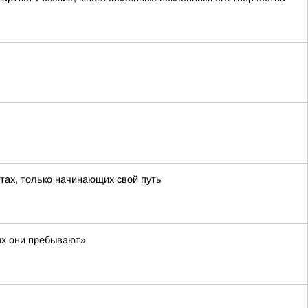
тах, только начинающих свой путь
ых они пребывают»