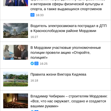
и ветеранов сферы физической культуры и
спорта, а также выдающихся спортсменов
16:33
Водитель электросамоката пострадал в ДТП
в Краснослободском районе Мордовии
16:27
В Мордовии участковые уполномоченные
полиции провели акцию «Откройте,
полиция!»
16:25
Правила жизни Виктора Кидяева
16:18
Владимир Чибиркин – строителям Мордовии:
«Все, что нас окружает, создано и создается
вашими руками»