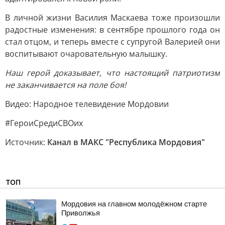
В личной жизни Василия Маскаева тоже произошли
радостные изменения: в сентябре прошлого года он
стал отцом, и теперь вместе с супругой Валерией они
воспитывают очаровательную малышку.
Наш герой доказывает, что настоящий патриотизм
не заканчивается на поле боя!
Видео: Народное телевидение Мордовии
#ГероиСредиСВОих
Источник:
Канал в МАКС "Республика Мордовия"
ТОП
Мордовия на главном молодёжном старте
Приволжья