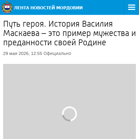
Путь героя. История Василия
Маскаева – это пример мужества и
преданности своей Родине
Официально
29 мая 2026, 12:55