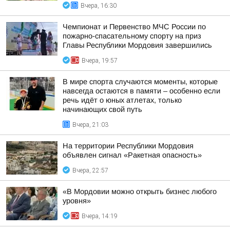
Вчера, 16:30
Чемпионат и Первенство МЧС России по
пожарно-спасательному спорту на приз
Главы Республики Мордовия завершились
Вчера, 19:57
В мире спорта случаются моменты, которые
навсегда остаются в памяти – особенно если
речь идёт о юных атлетах, только
начинающих свой путь
Вчера, 21:03
На территории Республики Мордовия
объявлен сигнал «Ракетная опасность»
Вчера, 22:57
«В Мордовии можно открыть бизнес любого
уровня»
Вчера, 14:19