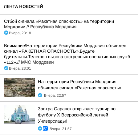
ЛЕНТА НОВОСТЕЙ
Отбой сигнала «Ракетная опасность» на территории
Мордовии.//
Республика Мордовия
Вчера, 23:18
Внимание!На территории Республики Мордовия объявлен
сигнал «РАКЕТНАЯ ОПАСНОСТЬ».Будьте
бдительны.Телефон вызова экстренных оперативных служб
«112».//
МЧС Мордовии
Вчера, 23:01
На территории Республики Мордовия
объявлен сигнал «Ракетная опасность»
Вчера, 22:57
Завтра Саранск открывает турнир по
футболу X Всероссийской летней
Универсиады!
Вчера, 21:57