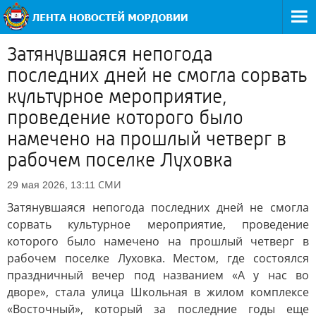
Затянувшаяся непогода
последних дней не смогла сорвать
культурное мероприятие,
проведение которого было
намечено на прошлый четверг в
рабочем поселке Луховка
СМИ
29 мая 2026, 13:11
Затянувшаяся непогода последних дней не смогла
сорвать культурное мероприятие, проведение
которого было намечено на прошлый четверг в
рабочем поселке Луховка. Местом, где состоялся
праздничный вечер под названием «А у нас во
дворе», стала улица Школьная в жилом комплексе
«Восточный», который за последние годы еще