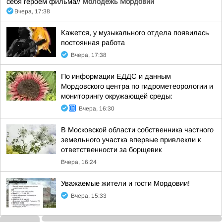
себя героем фильма//
Молодежь Мордовии
Вчера, 17:38
Кажется, у музыкального отдела появилась
постоянная работа
Вчера, 17:38
По информации ЕДДС и данным
Мордовского центра по гидрометеорологии и
мониторингу окружающей среды:
Вчера, 16:30
В Московской области собственника частного
земельного участка впервые привлекли к
ответственности за борщевик
Вчера, 16:24
Уважаемые жители и гости Мордовии!
Вчера, 15:33