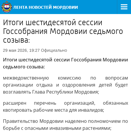
Итоги шестидесятой сессии
Госсобрания Мордовии седьмого
созыва:
Официально
29 мая 2026, 19:27
Итоги шестидесятой сессии Госсобрания Мордовии
седьмого созыва:
межведомственную комиссию по вопросам
организации отдыха и оздоровления детей будет
возглавлять Глава Республики Мордовия;
расширен перечень организаций, обязанных
квотировать рабочие места для инвалидов;
Правительство Мордовии наделено полномочием по
борьбе с опасными инвазивными растениями;