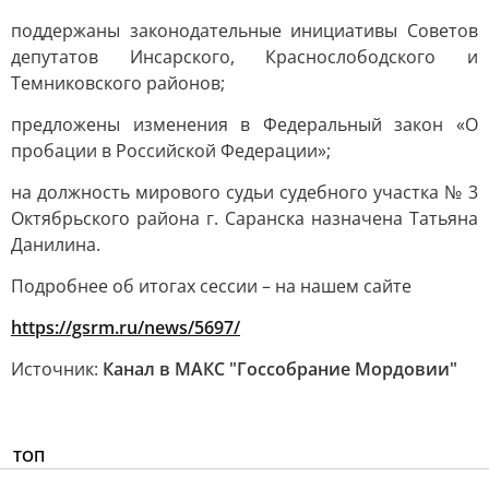
поддержаны законодательные инициативы Советов
депутатов Инсарского, Краснослободского и
Темниковского районов;
предложены изменения в Федеральный закон «О
пробации в Российской Федерации»;
на должность мирового судьи судебного участка № 3
Октябрьского района г. Саранска назначена Татьяна
Данилина.
Подробнее об итогах сессии – на нашем сайте
https://gsrm.ru/news/5697/
Источник:
Канал в МАКС "Госсобрание Мордовии"
ТОП