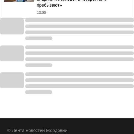
пребывают»
13:00
© Лента новостей Мордовии