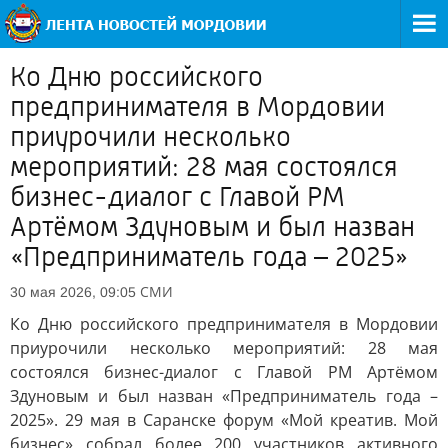
Ко Дню российского
предпринимателя в Мордовии
приурочили несколько
мероприятий: 28 мая состоялся
бизнес-диалог с Главой РМ
Артёмом Здуновым и был назван
«Предприниматель года – 2025»
СМИ
30 мая 2026, 09:05
Ко Дню российского предпринимателя в Мордовии
приурочили несколько мероприятий: 28 мая
состоялся бизнес-диалог с Главой РМ Артёмом
Здуновым и был назван «Предприниматель года –
2025». 29 мая в Саранске форум «Мой креатив. Мой
бизнес» собрал более 200 участников активного