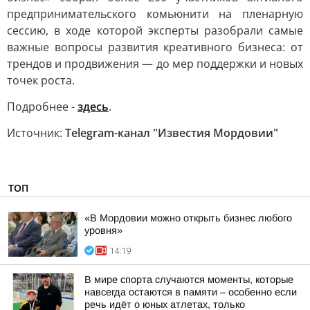
предпринимательского комьюнити на пленарную
сессию, в ходе которой эксперты разобрали самые
важные вопросы развития креативного бизнеса: от
трендов и продвижения — до мер поддержки и новых
точек роста.
Подробнее -
здесь
.
Источник:
Telegram-канал "Известия Мордовии"
ТОП
«В Мордовии можно открыть бизнес любого
уровня»
14:19
В мире спорта случаются моменты, которые
навсегда остаются в памяти – особенно если
речь идёт о юных атлетах, только