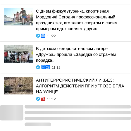
С Днем физкультурника, спортивная
Мордовия! Сегодня профессиональный
праздник тех, кто живет спортом и своим
примером вдохновляет других
11:22
В детском оздоровительном лагере
«Дружба» прошла «Зарядка со стражем
порядка»
11:12
АНТИТЕРРОРИСТИЧЕСКИЙ ЛИКБЕЗ:
АЛГОРИТМ ДЕЙСТВИЙ ПРИ УГРОЗЕ БПЛА
НА УЛИЦЕ
11:12