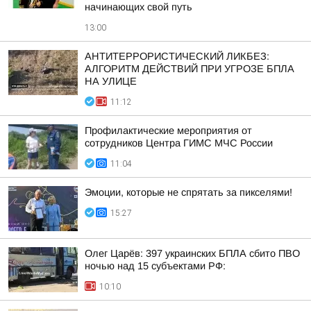
начинающих свой путь
13:00
АНТИТЕРРОРИСТИЧЕСКИЙ ЛИКБЕЗ:
АЛГОРИТМ ДЕЙСТВИЙ ПРИ УГРОЗЕ БПЛА
НА УЛИЦЕ
11:12
Профилактические мероприятия от
сотрудников Центра ГИМС МЧС России
11:04
Эмоции, которые не спрятать за пикселями!
15:27
Олег Царёв: 397 украинских БПЛА сбито ПВО
ночью над 15 субъектами РФ:
10:10