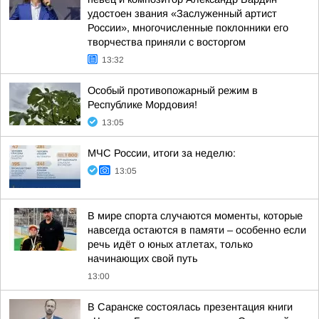
удостоен звания «Заслуженный артист
России», многочисленные поклонники его
творчества приняли с восторгом
13:32
Особый противопожарный режим в
Республике Мордовия!
13:05
МЧС России, итоги за неделю:
13:05
В мире спорта случаются моменты, которые
навсегда остаются в памяти – особенно если
речь идёт о юных атлетах, только
начинающих свой путь
13:00
В Саранске состоялась презентация книги