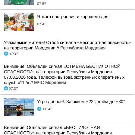
07:57
Яркого настроения и хорошего дня!
07:45
Уважаемые жители! Отбой сигнала «Беспилотная опасность»
на территории Мордовии.//
Республика Мордовия
07:37
Внимание! Объявлен сигнал «ОТМЕНА БЕСПИЛОТНОЙ
ОПАСНОСТИ» на территории Республики Мордовия.
07.08.2026 года. Телефон вызова экстренных оперативных
служб «112».//
МЧС Мордовии
07:37
Утро доброе!. За окном +22°, днём до +30°
06:46
Внимание! Объявлен сигнал «БЕСПИЛОТНАЯ
ОПАСНОСТЬ» на территории Республики Мордовия.