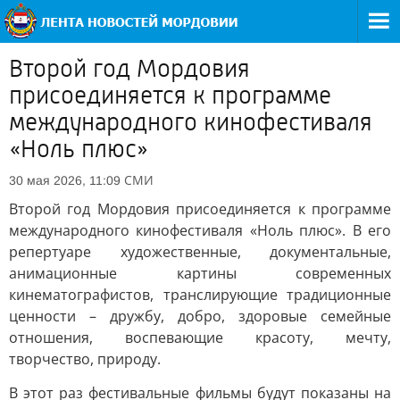
Второй год Мордовия
присоединяется к программе
международного кинофестиваля
«Ноль плюс»
СМИ
30 мая 2026, 11:09
Второй год Мордовия присоединяется к программе
международного кинофестиваля «Ноль плюс». В его
репертуаре художественные, документальные,
анимационные картины современных
кинематографистов, транслирующие традиционные
ценности – дружбу, добро, здоровые семейные
отношения, воспевающие красоту, мечту,
творчество, природу.
В этот раз фестивальные фильмы будут показаны на