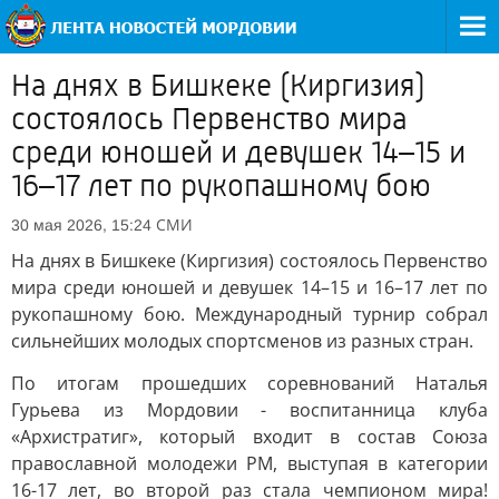
На днях в Бишкеке (Киргизия)
состоялось Первенство мира
среди юношей и девушек 14–15 и
16–17 лет по рукопашному бою
СМИ
30 мая 2026, 15:24
На днях в Бишкеке (Киргизия) состоялось Первенство
мира среди юношей и девушек 14–15 и 16–17 лет по
рукопашному бою. Международный турнир собрал
сильнейших молодых спортсменов из разных стран.
По итогам прошедших соревнований Наталья
Гурьева из Мордовии - воспитанница клуба
«Архистратиг», который входит в состав Союза
православной молодежи РМ, выступая в категории
16-17 лет, во второй раз стала чемпионом мира!