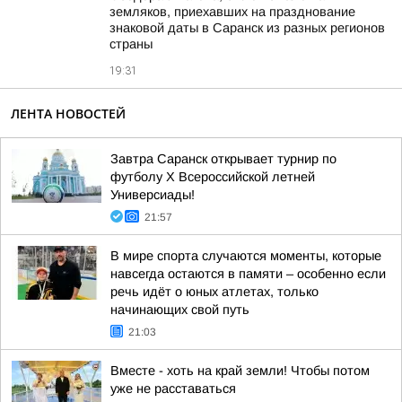
земляков, приехавших на празднование
знаковой даты в Саранск из разных регионов
страны
19:31
ЛЕНТА НОВОСТЕЙ
Завтра Саранск открывает турнир по
футболу X Всероссийской летней
Универсиады!
21:57
В мире спорта случаются моменты, которые
навсегда остаются в памяти – особенно если
речь идёт о юных атлетах, только
начинающих свой путь
21:03
Вместе - хоть на край земли! Чтобы потом
уже не расставаться