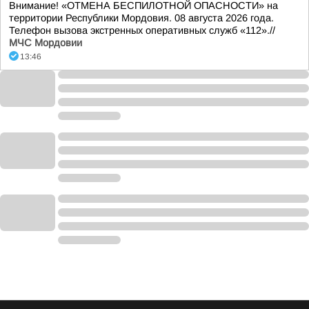
Внимание! «ОТМЕНА БЕСПИЛОТНОЙ ОПАСНОСТИ» на
территории Республики Мордовия. 08 августа 2026 года.
Телефон вызова экстренных оперативных служб «112».//
МЧС Мордовии
13:46