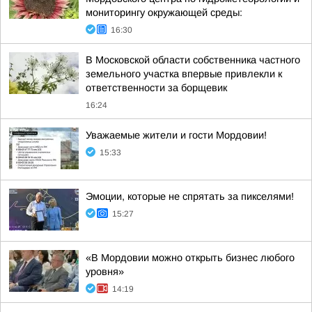
мониторингу окружающей среды:
16:30
В Московской области собственника частного
земельного участка впервые привлекли к
ответственности за борщевик
16:24
Уважаемые жители и гости Мордовии!
15:33
Эмоции, которые не спрятать за пикселями!
15:27
«В Мордовии можно открыть бизнес любого
уровня»
14:19