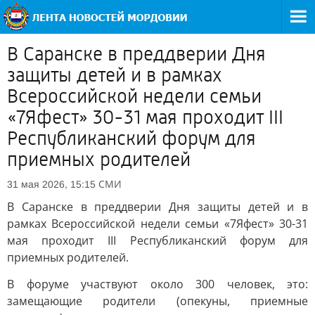
В Саранске в преддверии Дня
защиты детей и в рамках
Всероссийской недели семьи
«7Яфест» 30-31 мая проходит III
Республиканский форум для
приемных родителей
СМИ
31 мая 2026, 15:15
В Саранске в преддверии Дня защиты детей и в
рамках Всероссийской недели семьи «7Яфест» 30-31
мая проходит III Республиканский форум для
приемных родителей.
В форуме участвуют около 300 человек, это:
замещающие родители (опекуны, приемные