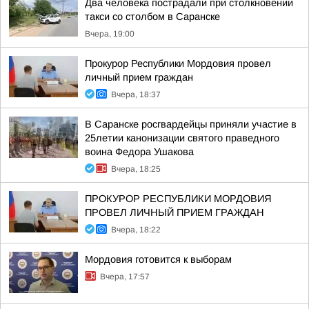
Два человека пострадали при столкновении
такси со столбом в Саранске
Вчера, 19:00
Прокурор Республики Мордовия провел
личный прием граждан
Вчера, 18:37
В Саранске росгвардейцы приняли участие в
25летии канонизации святого праведного
воина Федора Ушакова
Вчера, 18:25
ПРОКУРОР РЕСПУБЛИКИ МОРДОВИЯ
ПРОВЕЛ ЛИЧНЫЙ ПРИЕМ ГРАЖДАН
Вчера, 18:22
Мордовия готовится к выборам
Вчера, 17:57