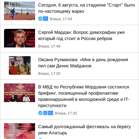
Сегодня, 6 августа, на стадионе "Старт" было
по-настоящему жарко
Вчера, 17:54
Сергей Мардан: Вопрос демографии уже
который год стоит в России ребром
Вчера, 17:48
Оксана Рузманова: «Мне в день рождения
пел сам Денис Майданов
Вчера, 17:35
В МВД по Республике Мордовия состоялся
брифинг, посвященный профилактике
правонарушений в молодежной среде и IT-
преступности
Вчера, 17:32
Самый долгожданный фестиваль на берегу
реки Алатырь