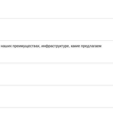
о наших преимуществах, инфраструктуре, какие предлагаем