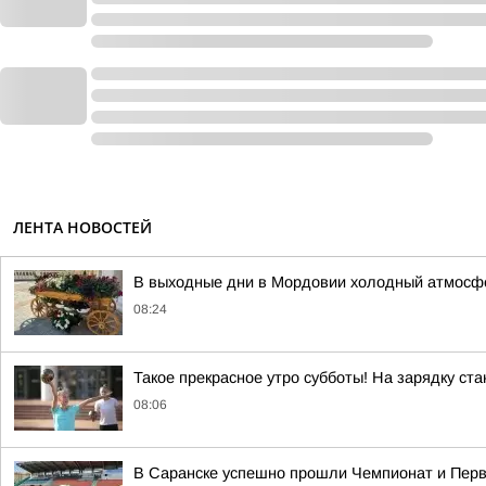
ЛЕНТА НОВОСТЕЙ
В выходные дни в Мордовии холодный атмосфе
08:24
Такое прекрасное утро субботы! На зарядку стан
08:06
В Саранске успешно прошли Чемпионат и Перв