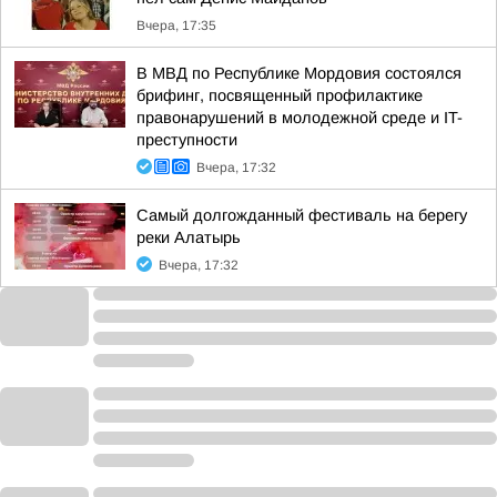
Вчера, 17:35
В МВД по Республике Мордовия состоялся
брифинг, посвященный профилактике
правонарушений в молодежной среде и IT-
преступности
Вчера, 17:32
Самый долгожданный фестиваль на берегу
реки Алатырь
Вчера, 17:32