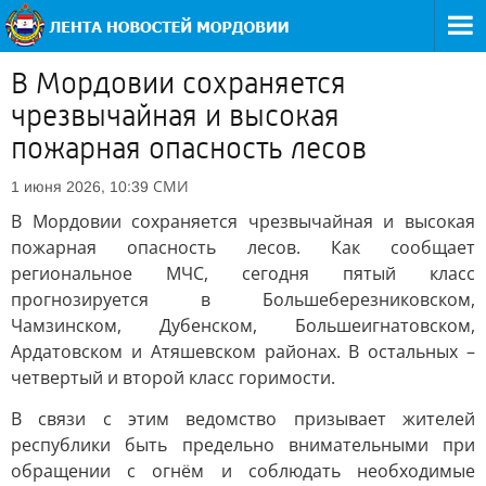
В Мордовии сохраняется
чрезвычайная и высокая
пожарная опасность лесов
СМИ
1 июня 2026, 10:39
В Мордовии сохраняется чрезвычайная и высокая
пожарная опасность лесов. Как сообщает
региональное МЧС, сегодня пятый класс
прогнозируется в Большеберезниковском,
Чамзинском, Дубенском, Большеигнатовском,
Ардатовском и Атяшевском районах. В остальных –
четвертый и второй класс горимости.
В связи с этим ведомство призывает жителей
республики быть предельно внимательными при
обращении с огнём и соблюдать необходимые