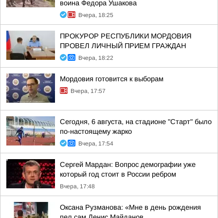
воина Федора Ушакова
Вчера, 18:25
ПРОКУРОР РЕСПУБЛИКИ МОРДОВИЯ
ПРОВЕЛ ЛИЧНЫЙ ПРИЕМ ГРАЖДАН
Вчера, 18:22
Мордовия готовится к выборам
Вчера, 17:57
Сегодня, 6 августа, на стадионе "Старт" было
по-настоящему жарко
Вчера, 17:54
Сергей Мардан: Вопрос демографии уже
который год стоит в России ребром
Вчера, 17:48
Оксана Рузманова: «Мне в день рождения
пел сам Денис Майданов