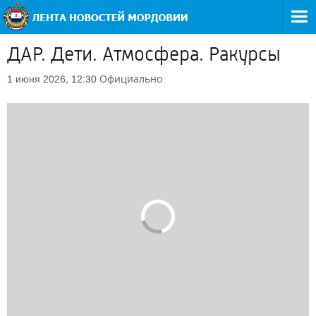
ДАР. Дети. Атмосфера. Ракурсы
Официально
1 июня 2026, 12:30