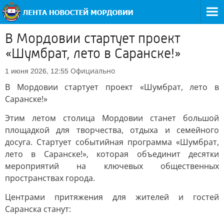
В Мордовии стартует проект
«Шумбрат, лето в Саранске!»
Официально
1 июня 2026, 12:55
В Мордовии стартует проект «Шумбрат, лето в
Саранске!»
Этим летом столица Мордовии станет большой
площадкой для творчества, отдыха и семейного
досуга. Стартует событийная программа «Шумбрат,
лето в Саранске!», которая объединит десятки
мероприятий на ключевых общественных
пространствах города.
Центрами притяжения для жителей и гостей
Саранска станут: