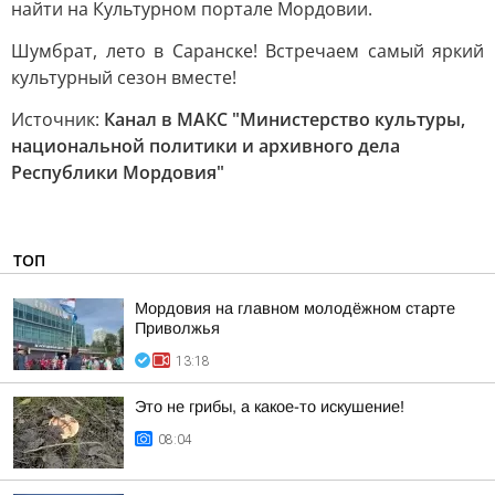
найти на Культурном портале Мордовии.
Шумбрат, лето в Саранске! Встречаем самый яркий
культурный сезон вместе!
Источник:
Канал в МАКС "Министерство культуры,
национальной политики и архивного дела
Республики Мордовия"
ТОП
Мордовия на главном молодёжном старте
Приволжья
13:18
Это не грибы, а какое-то искушение!
08:04