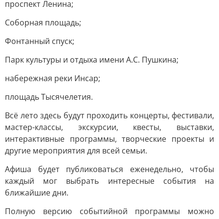
проспект Ленина;
Соборная площадь;
Фонтанный спуск;
Парк культуры и отдыха имени А.С. Пушкина;
набережная реки Инсар;
площадь Тысячелетия.
Всё лето здесь будут проходить концерты, фестивали,
мастер-классы, экскурсии, квесты, выставки,
интерактивные программы, творческие проекты и
другие мероприятия для всей семьи.
Афиша будет публиковаться еженедельно, чтобы
каждый мог выбрать интересные события на
ближайшие дни.
Полную версию событийной программы можно