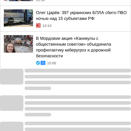
10:30
Олег Царёв: 397 украинских БПЛА сбито ПВО
ночью над 15 субъектами РФ:
10:10
В Мордовии акция «Каникулы с
общественным советом» объединила
профилактику киберугроз и дорожной
безопасности
10:06