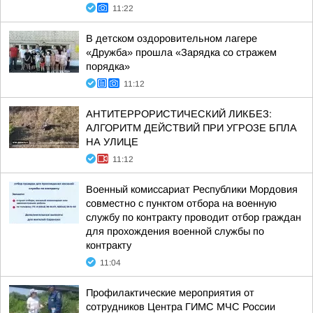
11:22
В детском оздоровительном лагере
«Дружба» прошла «Зарядка со стражем
порядка»
11:12
АНТИТЕРРОРИСТИЧЕСКИЙ ЛИКБЕЗ:
АЛГОРИТМ ДЕЙСТВИЙ ПРИ УГРОЗЕ БПЛА
НА УЛИЦЕ
11:12
Военный комиссариат Республики Мордовия
совместно с пунктом отбора на военную
службу по контракту проводит отбор граждан
для прохождения военной службы по
контракту
11:04
Профилактические мероприятия от
сотрудников Центра ГИМС МЧС России