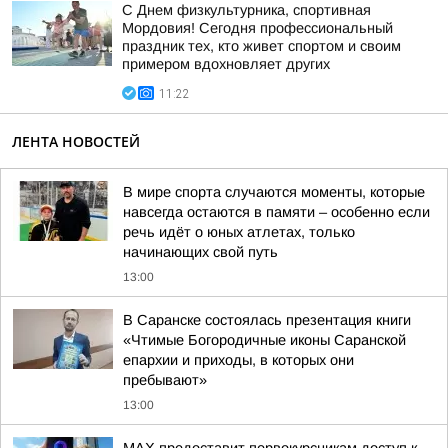
С Днем физкультурника, спортивная
Мордовия! Сегодня профессиональный
праздник тех, кто живет спортом и своим
примером вдохновляет других
11:22
ЛЕНТА НОВОСТЕЙ
В мире спорта случаются моменты, которые
навсегда остаются в памяти – особенно если
речь идёт о юных атлетах, только
начинающих свой путь
13:00
В Саранске состоялась презентация книги
«Чтимые Богородичные иконы Саранской
епархии и приходы, в которых они
пребывают»
13:00