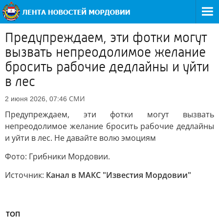
Предупреждаем, эти фотки могут
вызвать непреодолимое желание
бросить рабочие дедлайны и уйти
в лес
СМИ
2 июня 2026, 07:46
Предупреждаем, эти фотки могут вызвать
непреодолимое желание бросить рабочие дедлайны
и уйти в лес. Не давайте волю эмоциям
Фото: Грибники Мордовии.
Источник:
Канал в МАКС "Известия Мордовии"
ТОП