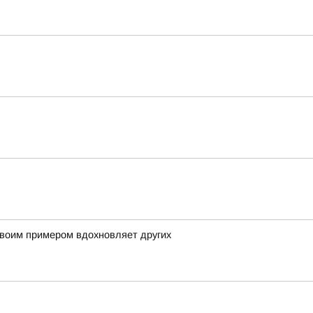
своим примером вдохновляет других