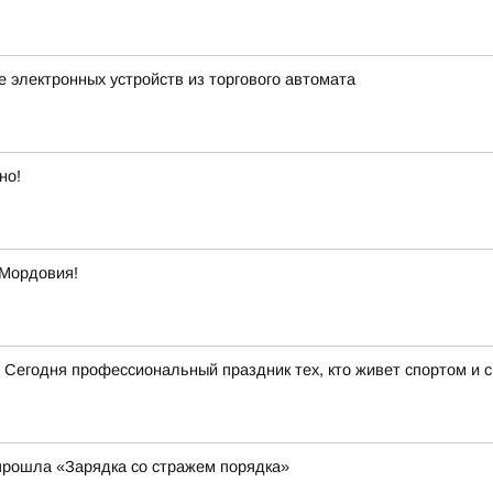
 электронных устройств из торгового автомата
но!
 Мордовия!
 Сегодня профессиональный праздник тех, кто живет спортом и 
прошла «Зарядка со стражем порядка»