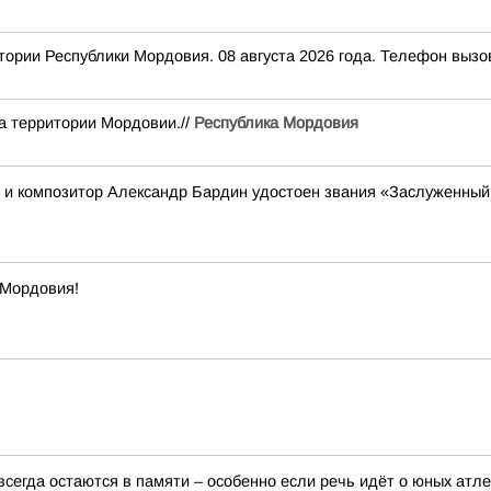
Республики Мордовия. 08 августа 2026 года. Телефон вызова 
а территории Мордовии.//
Республика Мордовия
ц и композитор Александр Бардин удостоен звания «Заслуженный 
 Мордовия!
сегда остаются в памяти – особенно если речь идёт о юных атле