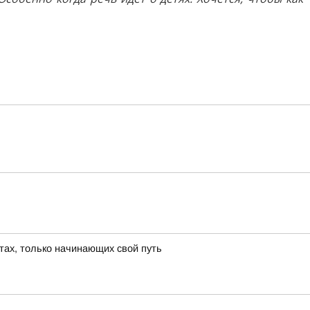
тах, только начинающих свой путь