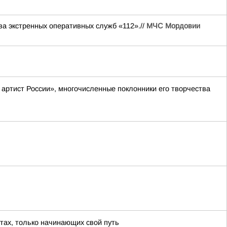
экстренных оперативных служб «112».//
МЧС Мордовии
артист России», многочисленные поклонники его творчества
тах, только начинающих свой путь