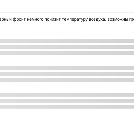
рный фронт немного понизит температуру воздуха, возможны гр