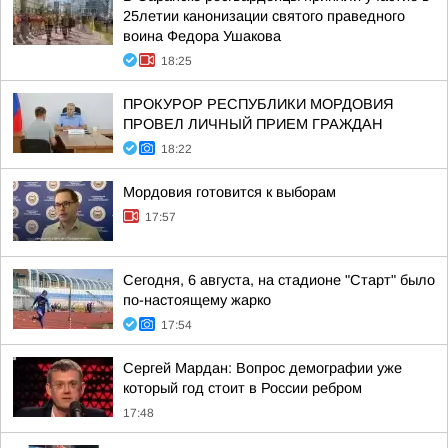
25летии канонизации святого праведного
воина Федора Ушакова
18:25
ПРОКУРОР РЕСПУБЛИКИ МОРДОВИЯ
ПРОВЕЛ ЛИЧНЫЙ ПРИЕМ ГРАЖДАН
18:22
Мордовия готовится к выборам
17:57
Сегодня, 6 августа, на стадионе "Старт" было
по-настоящему жарко
17:54
Сергей Мардан: Вопрос демографии уже
который год стоит в России ребром
17:48