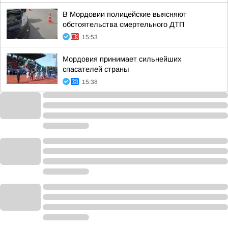
В Мордовии полицейские выясняют
обстоятельства смертельного ДТП
15:53
Мордовия принимает сильнейших
спасателей страны
15:38