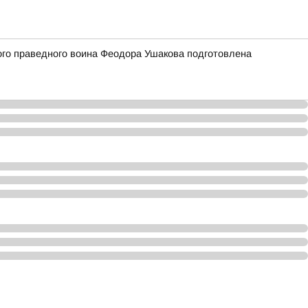
того праведного воина Феодора Ушакова подготовлена