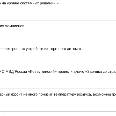
 на уровне системных решений!»
ния чемпионов
 электронных устройств из торгового автомата
МО МВД России «Ковылкинский» провели акцию «Зарядка со стр
рный фронт немного понизит температуру воздуха, возможны гр