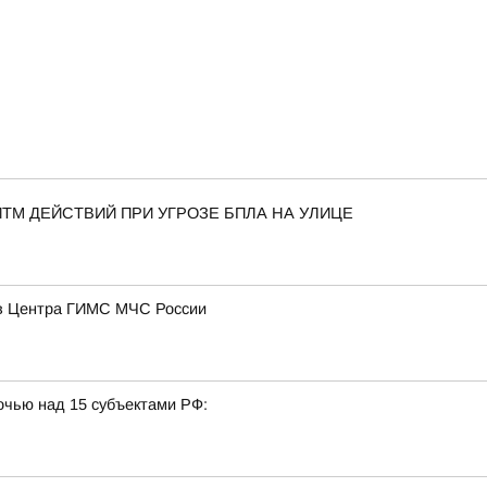
ТМ ДЕЙСТВИЙ ПРИ УГРОЗЕ БПЛА НА УЛИЦЕ
ов Центра ГИМС МЧС России
очью над 15 субъектами РФ: