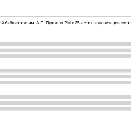
ой библиотеки им. А.С. Пушкина РМ к 25-летию канонизации свя