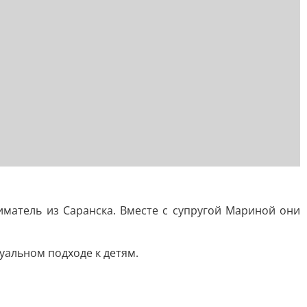
атель из Саранска. Вместе с супругой Мариной они
уальном подходе к детям.