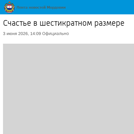
Счастье в шестикратном размере
Официально
3 июня 2026, 14:09