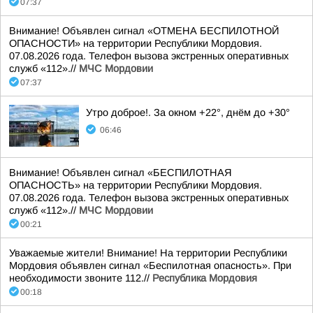
07:37
Внимание! Объявлен сигнал «ОТМЕНА БЕСПИЛОТНОЙ
ОПАСНОСТИ» на территории Республики Мордовия.
07.08.2026 года. Телефон вызова экстренных оперативных
служб «112».//
МЧС Мордовии
07:37
Утро доброе!. За окном +22°, днём до +30°
06:46
Внимание! Объявлен сигнал «БЕСПИЛОТНАЯ
ОПАСНОСТЬ» на территории Республики Мордовия.
07.08.2026 года. Телефон вызова экстренных оперативных
служб «112».//
МЧС Мордовии
00:21
Уважаемые жители! Внимание! На территории Республики
Мордовия объявлен сигнал «Беспилотная опасность». При
необходимости звоните 112.//
Республика Мордовия
00:18