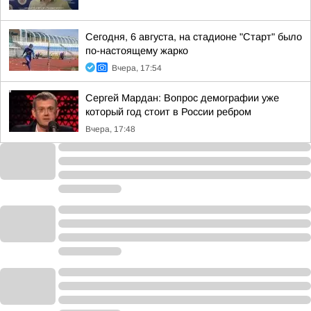
Сегодня, 6 августа, на стадионе "Старт" было
по-настоящему жарко
Вчера, 17:54
Сергей Мардан: Вопрос демографии уже
который год стоит в России ребром
Вчера, 17:48