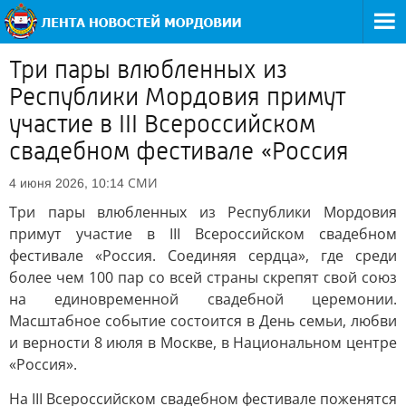
Три пары влюбленных из
Республики Мордовия примут
участие в III Всероссийском
свадебном фестивале «Россия
СМИ
4 июня 2026, 10:14
Три пары влюбленных из Республики Мордовия
примут участие в III Всероссийском свадебном
фестивале «Россия. Соединяя сердца», где среди
более чем 100 пар со всей страны скрепят свой союз
на единовременной свадебной церемонии.
Масштабное событие состоится в День семьи, любви
и верности 8 июля в Москве, в Национальном центре
«Россия».
На III Всероссийском свадебном фестивале поженятся