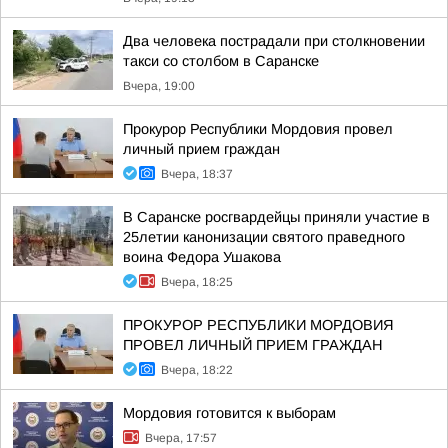
Два человека пострадали при столкновении
такси со столбом в Саранске
Вчера, 19:00
Прокурор Республики Мордовия провел
личный прием граждан
Вчера, 18:37
В Саранске росгвардейцы приняли участие в
25летии канонизации святого праведного
воина Федора Ушакова
Вчера, 18:25
ПРОКУРОР РЕСПУБЛИКИ МОРДОВИЯ
ПРОВЕЛ ЛИЧНЫЙ ПРИЕМ ГРАЖДАН
Вчера, 18:22
Мордовия готовится к выборам
Вчера, 17:57