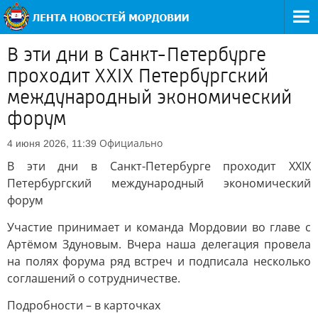
В эти дни в Санкт-Петербурге
проходит XXIX Петербургский
международный экономический
форум
Официально
4 июня 2026, 11:39
В эти дни в Санкт-Петербурге проходит XXIX
Петербургский международный экономический
форум
Участие принимает и команда Мордовии во главе с
Артёмом Здуновым. Вчера наша делегация провела
на полях форума ряд встреч и подписала несколько
соглашений о сотрудничестве.
Подробности – в карточках