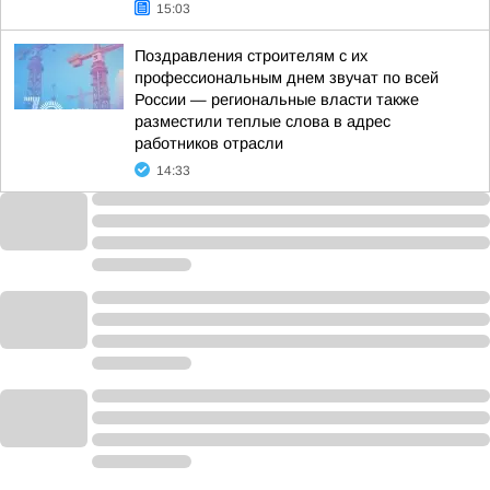
15:03
Поздравления строителям с их
профессиональным днем звучат по всей
России — региональные власти также
разместили теплые слова в адрес
работников отрасли
14:33