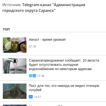
Источник:
Telegram-канал "Администрация
городского округа Саранск"
ТОП
Август - время урожая!
07:39
Саранскгорводоканал сообщает, 10 августа
будет отсутствовать холодное
водоснабжение по некоторым адресам
15:08
Пост для тех, кто никогда не видел птенцов
голубей
16:57