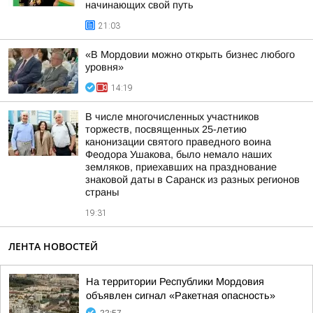
начинающих свой путь
21:03
«В Мордовии можно открыть бизнес любого
уровня»
14:19
В числе многочисленных участников
торжеств, посвященных 25-летию
канонизации святого праведного воина
Феодора Ушакова, было немало наших
земляков, приехавших на празднование
знаковой даты в Саранск из разных регионов
страны
19:31
ЛЕНТА НОВОСТЕЙ
На территории Республики Мордовия
объявлен сигнал «Ракетная опасность»