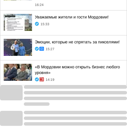
16:24
Уважаемые жители и гости Мордовии!
15:33
Эмоции, которые не спрятать за пикселями!
15:27
«В Мордовии можно открыть бизнес любого
уровня»
14:19