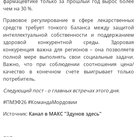
фармацевтике только за прошлый год вырос более
чем на 30 %.
Правовое регулирование в сфере лекарственных
средств требует тонкого баланса между защитой
интеллектуальной собственности и поддержанием
здоровой конкурентной среды. Здоровая
конкуренция важна для регионов – она позволяетв
полной мере выполнять свои социальные задачи.
Важно, что при соблюдении соотношения цена/
качество в конечном счете выигрывает только
потребитель.
Следующий пост - о главных встречах этого дня
.
#ПМЭФ26 #КомандаМордовии
Источник:
Канал в МАКС "Здунов здесь"