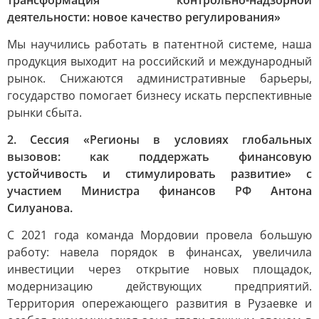
трансформация контрольно-надзорной
деятельности: новое качество регулирования»
Мы научились работать в патентной системе, наша
продукция выходит на российский и международный
рынок. Снижаются административные барьеры,
государство помогает бизнесу искать перспективные
рынки сбыта.
2. Сессия «Регионы в условиях глобальных
вызовов: как поддержать финансовую
устойчивость и стимулировать развитие» с
участием Министра финансов РФ Антона
Силуанова.
С 2021 года команда Мордовии провела большую
работу: навела порядок в финансах, увеличила
инвестиции через открытие новых площадок,
модернизацию действующих предприятий.
Территория опережающего развития в Рузаевке и