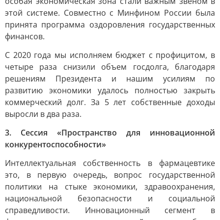
особая экономическая зона стали важным звеном в
этой системе. Совместно с Минфином России была
принята программа оздоровления государственных
финансов.
С 2020 года мы исполняем бюджет с профицитом, в
четыре раза снизили объем госдолга, благодаря
решениям Президента и нашим усилиям по
развитию экономики удалось полностью закрыть
коммерческий долг. За 5 лет собственные доходы
выросли в два раза.
3. Сессия «Пространство для инновационной
конкурентоспособности»
Интеллектуальная собственность в фармацевтике
это, в первую очередь, вопрос государственной
политики на стыке экономики, здравоохранения,
национальной безопасности и социальной
справедливости. Инновационный сегмент в