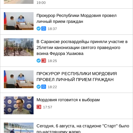
19:00
Прокурор Республики Мордовия провел
личный прием граждан
18:37
В Саранске росгвардейцы приняли участие в
25летии канонизации святого праведного
воина Федора Ушакова
18:25
ПРОКУРОР РЕСПУБЛИКИ МОРДОВИЯ
ПРОВЕЛ ЛИЧНЫЙ ПРИЕМ ГРАЖДАН
18:22
Мордовия готовится к выборам
17:57
Сегодня, 6 августа, на стадионе "Старт" было
по-настоящему жарко