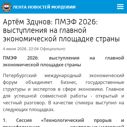
Артём Здунов: ПМЭФ 2026:
выступления на главной
экономической площадке страны
Официально
4 июня 2026, 22:04
ПМЭФ 2026: выступления на главной
экономической площадке страны
Петербургский международный экономический
форум объединяет бизнес, государственные
структуры и экспертов в сфере экономики. Главное
для успешной совместной работы - открытый и
честный разговор. В качестве спикера выступил на
следующих площадках.
1. Сессия «Технологический прорыв и