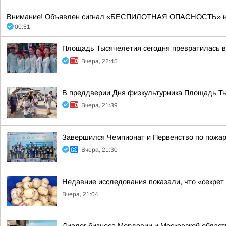
Внимание! Объявлен сигнал «БЕСПИЛОТНАЯ ОПАСНОСТЬ» на тер
00:51
Площадь Тысячелетия сегодня превратилась в 
Вчера, 22:45
В преддверии Дня физкультурника Площадь Тыс
Вчера, 21:39
Завершился Чемпионат и Первенство по пожар
Вчера, 21:30
Недавние исследования показали, что «секрет
Вчера, 21:04