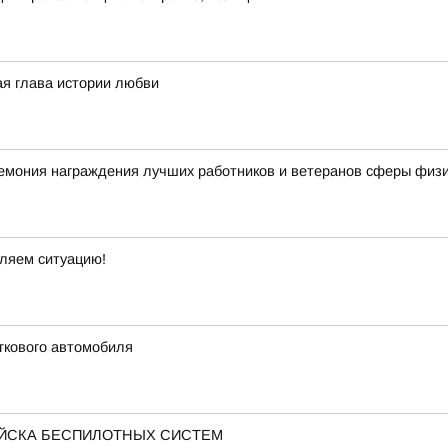
ая глава истории любви
мония награждения лучших работников и ветеранов сферы физич
вляем ситуацию!
гкового автомобиля
ОЙСКА БЕСПИЛОТНЫХ СИСТЕМ