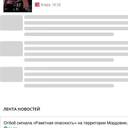
Вчера, 18:28
ЛЕНТА НОВОСТЕЙ
Отбой сигнала «Ракетная опасность» на территории Мордовии.