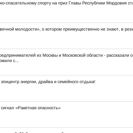
о-спасательному спорту на приз Главы Республики Мордовия ст
 вечной молодости», о котором преимущественно не знают, в ре
редпринимателей из Москвы и Московской области - рассказали 
мили с...
эпицентр энергии, драйва и семейного отдыха!
сигнал «Ракетная опасность»