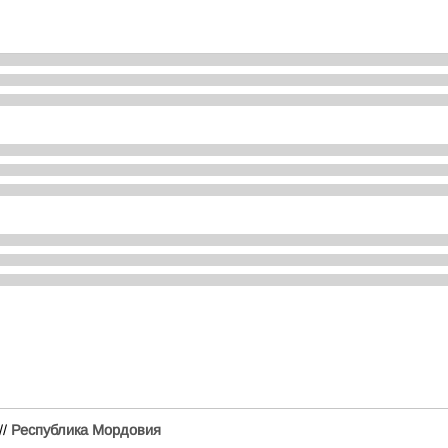
//
Республика Мордовия