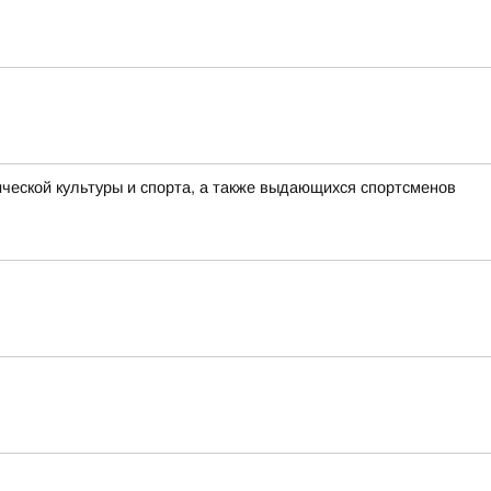
еской культуры и спорта, а также выдающихся спортсменов