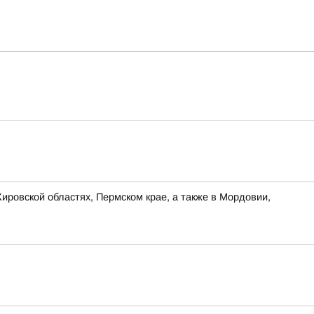
ировской областях, Пермском крае, а также в Мордовии,