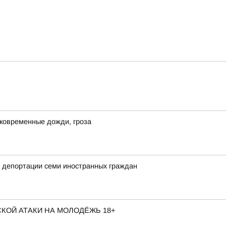
ковременные дожди, гроза
 депортации семи иностранных граждан
КОЙ АТАКИ НА МОЛОДЁЖЬ 18+