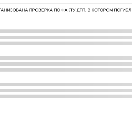
АНИЗОВАНА ПРОВЕРКА ПО ФАКТУ ДТП, В КОТОРОМ ПОГИБ