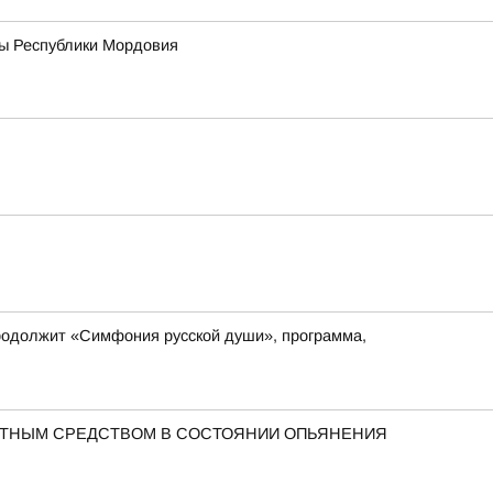
вы Республики Мордовия
 продолжит «Симфония русской души», программа,
РТНЫМ СРЕДСТВОМ В СОСТОЯНИИ ОПЬЯНЕНИЯ