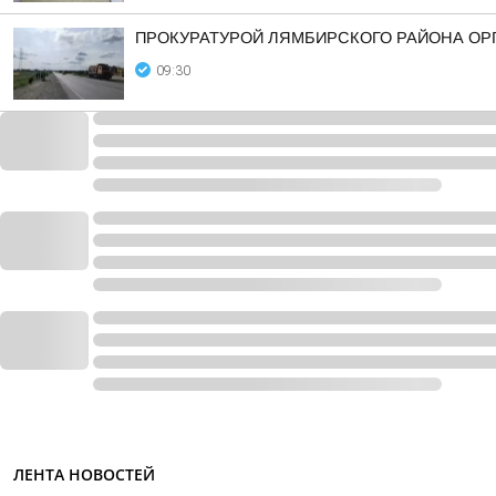
ПРОКУРАТУРОЙ ЛЯМБИРСКОГО РАЙОНА ОРГ
09:30
ЛЕНТА НОВОСТЕЙ