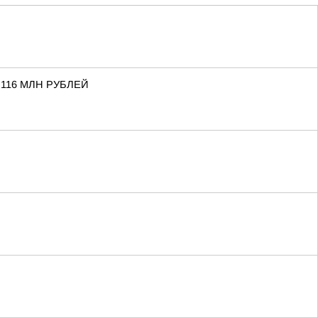
116 МЛН РУБЛЕЙ