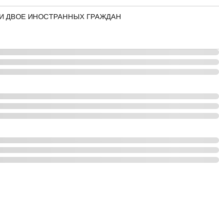
ЛИ ДВОЕ ИНОСТРАННЫХ ГРАЖДАН