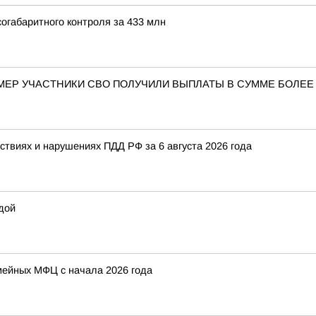
огабаритного контроля за 433 млн
МЕР УЧАСТНИКИ СВО ПОЛУЧИЛИ ВЫПЛАТЫ В СУММЕ БОЛЕЕ 
твиях и нарушениях ПДД РФ за 6 августа 2026 года
дой
мейных МФЦ с начала 2026 года