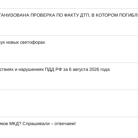
АНИЗОВАНА ПРОВЕРКА ПО ФАКТУ ДТП, В КОТОРОМ ПОГИБ
ух новых светофорах
виях и нарушениях ПДД РФ за 6 августа 2026 года
ников МКД? Спрашивали – отвечаем!