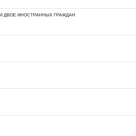
ЛИ ДВОЕ ИНОСТРАННЫХ ГРАЖДАН