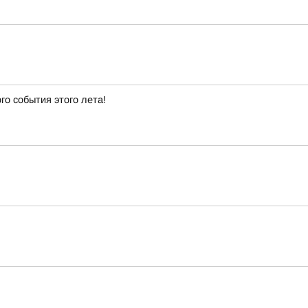
го события этого лета!