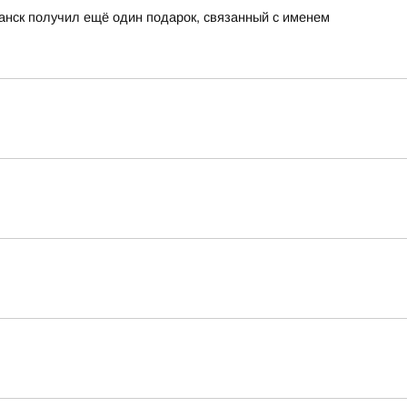
анск получил ещё один подарок, связанный с именем