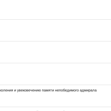
коления и увековечению памяти непобедимого адмирала