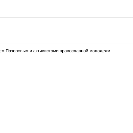
ием Позоровым и активистами православной молодежи