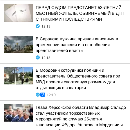
ПЕРЕД СУДОМ ПРЕДСТАНЕТ 53-ЛЕТНИЙ
МЕСТНЫЙ ЖИТЕЛЬ, ОБВИНЯЕМЫЙ В ДТП
С ТЯЖКИМИ ПОСЛЕДСТВИЯМИ
12:13
В Саранске мужчина признан виновным в
применении насилия и в оскорблении
представителей власти
12:13
В Мордовии сотрудники полиции и
представитель Общественного совета при
МВД провели спортивную разминку для
отдыхающих в санатории
12:10
Глава Херсонской области Владимир Сальдо
стал участником торжественных
мероприятий по случаю 25-летия
канонизации Фёдора Ушакова в Мордовии и