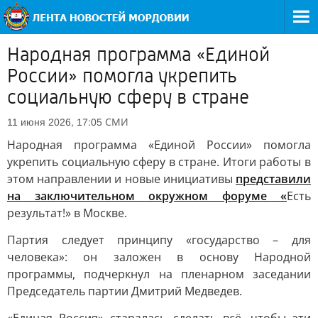
Народная программа «Единой
России» помогла укрепить
социальную сферу в стране
СМИ
11 июня 2026, 17:05
Народная программа «Единой России» помогла
укрепить социальную сферу в стране. Итоги работы в
этом направлении и новые инициативы
представили
на заключительном окружном форуме «
Есть
результат!» в Москве.
Партия следует принципу «государство – для
человека»: он заложен в основу Народной
программы, подчеркнул на пленарном заседании
Председатель партии Дмитрий Медведев.