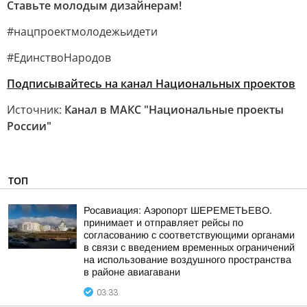
Ставьте молодым дизайнерам!
#нацпроектмолодежьидети
#ЕдинствоНародов
Подписывайтесь на канал Национальных проектов
Источник:
Канал в МАКС "Национальные проекты
России"
ТОП
Росавиация: Аэропорт ШЕРЕМЕТЬЕВО.
принимает и отправляет рейсы по
согласованию с соответствующими органами
в связи с введением временных ограничений
на использование воздушного пространства
в районе авиагавани
03:33