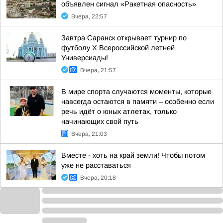
объявлен сигнал «Ракетная опасность»
Вчера, 22:57
Завтра Саранск открывает турнир по
футболу X Всероссийской летней
Универсиады!
Вчера, 21:57
В мире спорта случаются моменты, которые
навсегда остаются в памяти – особенно если
речь идёт о юных атлетах, только
начинающих свой путь
Вчера, 21:03
Вместе - хоть на край земли! Чтобы потом
уже не расставаться
Вчера, 20:18