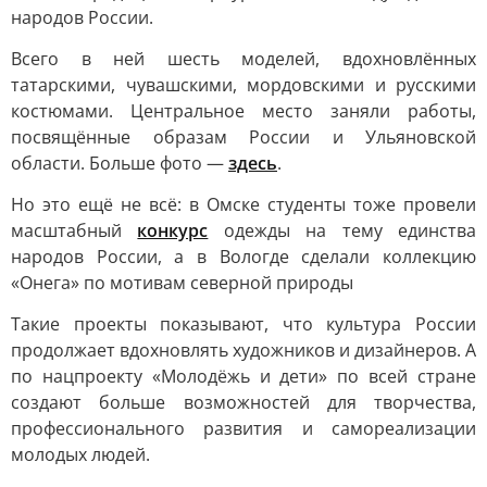
народов России.
Всего в ней шесть моделей, вдохновлённых
татарскими, чувашскими, мордовскими и русскими
костюмами. Центральное место заняли работы,
посвящённые образам России и Ульяновской
области. Больше фото —
здесь
.
Но это ещё не всё: в Омске студенты тоже провели
масштабный
конкурс
одежды на тему единства
народов России, а в Вологде сделали коллекцию
«Онега» по мотивам северной природы
Такие проекты показывают, что культура России
продолжает вдохновлять художников и дизайнеров. А
по нацпроекту «Молодёжь и дети» по всей стране
создают больше возможностей для творчества,
профессионального развития и самореализации
молодых людей.