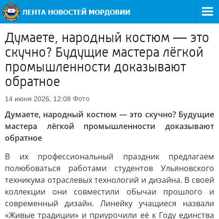
Думаете, народный костюм — это
скучно? Будущие мастера лёгкой
промышленности доказывают
обратное
Фото
14 июня 2026, 12:08
Думаете, народный костюм — это скучно? Будущие
мастера лёгкой промышленности доказывают
обратное
В их профессиональный праздник предлагаем
полюбоваться работами студентов Ульяновского
техникума отраслевых технологий и дизайна. В своей
коллекции они совместили обычаи прошлого и
современный дизайн. Линейку учащиеся назвали
«Живые традиции» и приурочили её к Году единства