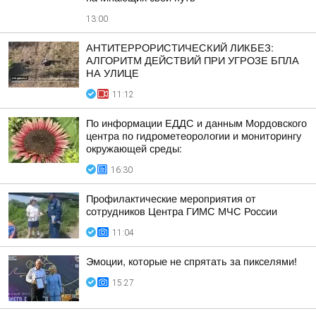
13:00
АНТИТЕРРОРИСТИЧЕСКИЙ ЛИКБЕЗ:
АЛГОРИТМ ДЕЙСТВИЙ ПРИ УГРОЗЕ БПЛА
НА УЛИЦЕ
11:12
По информации ЕДДС и данным Мордовского
центра по гидрометеорологии и мониторингу
окружающей среды:
16:30
Профилактические мероприятия от
сотрудников Центра ГИМС МЧС России
11:04
Эмоции, которые не спрятать за пикселями!
15:27