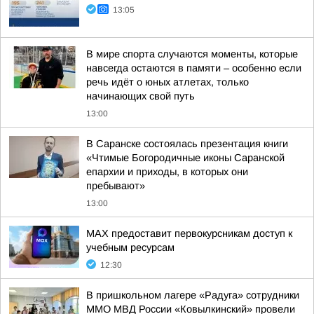
13:05
В мире спорта случаются моменты, которые
навсегда остаются в памяти – особенно если
речь идёт о юных атлетах, только
начинающих свой путь
13:00
В Саранске состоялась презентация книги
«Чтимые Богородичные иконы Саранской
епархии и приходы, в которых они
пребывают»
13:00
MAX предоставит первокурсникам доступ к
учебным ресурсам
12:30
В пришкольном лагере «Радуга» сотрудники
ММО МВД России «Ковылкинский» провели