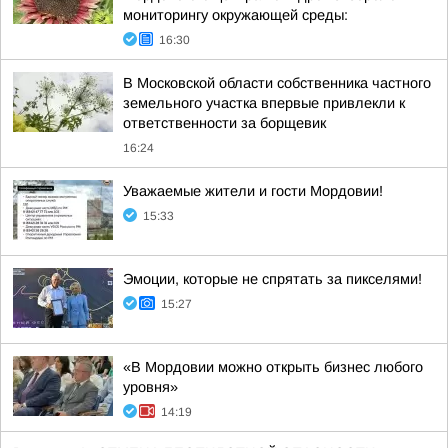
мониторингу окружающей среды:
16:30
В Московской области собственника частного
земельного участка впервые привлекли к
ответственности за борщевик
16:24
Уважаемые жители и гости Мордовии!
15:33
Эмоции, которые не спрятать за пикселями!
15:27
«В Мордовии можно открыть бизнес любого
уровня»
14:19