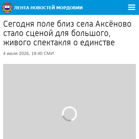
Сегодня поле близ села Аксёново
стало сценой для большого,
живого спектакля о единстве
СМИ
4 июля 2026, 19:40