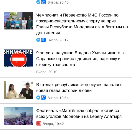
Вчера, 20:40
Чемпионат и Первенство МЧС России по
пожарно-спасательному спорту на приз
Главы Республики Мордовия стал богатым на
достижения
Вчера, 20:17
9 августа на улице Богдана Хмельницкого в
Саранске ограничат движение, парковку и
стоянку транспорта
Вчера, 20:10
В стенах республиканского музея началась
новая глава истории любви
Вчера, 19:54
Фестиваль «Мартёшка» собрал гостей со
всех уголков Мордовии на берегу Алатыря
Вчера, 19:42