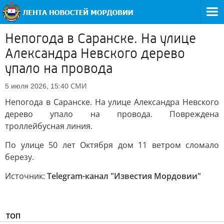
Непогода в Саранске. На улице
Александра Невского дерево
упало на провода
СМИ
5 июля 2026, 15:40
Непогода в Саранске. На улице Александра Невского
дерево упало на провода. Повреждена
троллейбусная линия.
По улице 50 лет Октября дом 11 ветром сломало
березу.
Источник:
Telegram-канал "Известия Мордовии"
ТОП