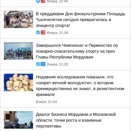
Вчера, 22:45
В преддверии Дня физкультурника Площадь
Тысячелетия сегодня превратилась в
эпицентр спорта!
Вчера, 21:39
Завершился Чемпионат и Первенство по
пожарно-спасательному спорту на приз
Главы Республики Мордовия
Вчера, 21:30
Недавние исследования показали, что
«секрет вечной молодости», о котором
преимущественно не знают, в резистентном
крахмале
Вчера, 21:04
Диалог бизнеса Мордовии и Московской
области: точки роста и взаимные
перспективы