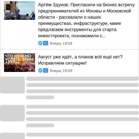
Артём Здунов: Пригласили на бизнес встречу
предпринимателей из Москвы и Московской
области - рассказали о наших
преимуществах, инфраструктуре, какие
предлагаем инструменты для старта
инвестпроекта, познакомили с...
Вчера, 19:09
Август уже идёт, а планов всё ещё нет?
Исправляем ситуацию!
Вчера, 19:09