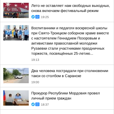
Лето не оставляет нам свободных выходных,
снова включаем фестивальный режим
19:25
Воспитанники и педагоги воскресной школы
при Свято-Троицком соборном храме вместе
с настоятелем Геннадием Позоровым и
активистами православной молодежи
Рузаевки стали участниками праздничных
торжеств, посвящённых 25-летию...
19:13
Два человека пострадали при столкновении
такси со столбом в Саранске
19:00
Прокурор Республики Мордовия провел
личный прием граждан
18:37