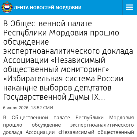
В Общественной палате
Республики Мордовия прошло
обсуждение
экспертноаналитического доклада
Ассоциации «Независимый
общественный мониторинг»
«Избирательная система России
накануне выборов депутатов
Государственной Думы IX...
СМИ
6 июля 2026, 18:52
В Общественной палате Республики Мордовия
прошло обсуждение экспертноаналитического
доклада Ассоциации «Независимый общественный