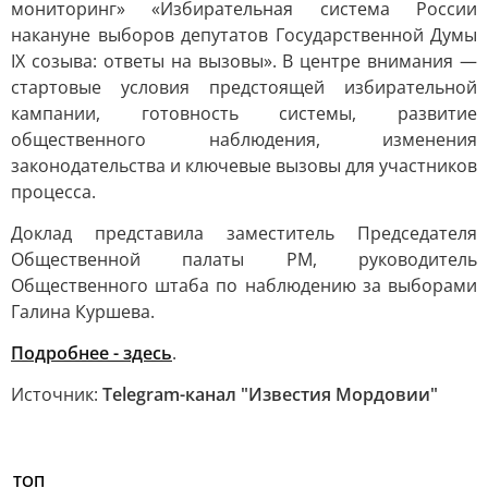
мониторинг» «Избирательная система России
накануне выборов депутатов Государственной Думы
IX созыва: ответы на вызовы». В центре внимания —
стартовые условия предстоящей избирательной
кампании, готовность системы, развитие
общественного наблюдения, изменения
законодательства и ключевые вызовы для участников
процесса.
Доклад представила заместитель Председателя
Общественной палаты РМ, руководитель
Общественного штаба по наблюдению за выборами
Галина Куршева.
Подробнее - здесь
.
Источник:
Telegram-канал "Известия Мордовии"
ТОП