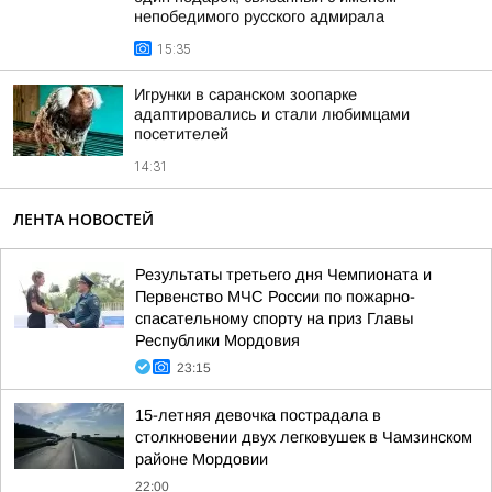
непобедимого русского адмирала
15:35
Игрунки в саранском зоопарке
адаптировались и стали любимцами
посетителей
14:31
ЛЕНТА НОВОСТЕЙ
Результаты третьего дня Чемпионата и
Первенство МЧС России по пожарно-
спасательному спорту на приз Главы
Республики Мордовия
23:15
15-летняя девочка пострадала в
столкновении двух легковушек в Чамзинском
районе Мордовии
22:00