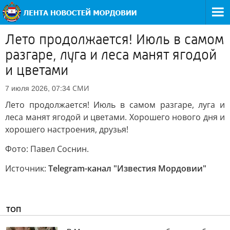
Лето продолжается! Июль в самом
разгаре, луга и леса манят ягодой
и цветами
СМИ
7 июля 2026, 07:34
Лето продолжается! Июль в самом разгаре, луга и
леса манят ягодой и цветами. Хорошего нового дня и
хорошего настроения, друзья!
Фото: Павел Соснин.
Источник:
Telegram-канал "Известия Мордовии"
ТОП