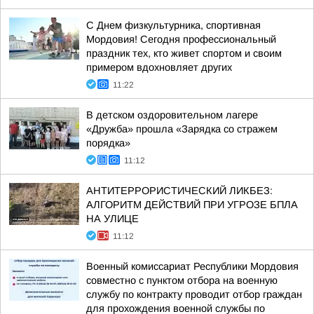
С Днем физкультурника, спортивная
Мордовия! Сегодня профессиональный
праздник тех, кто живет спортом и своим
примером вдохновляет других
11:22
В детском оздоровительном лагере
«Дружба» прошла «Зарядка со стражем
порядка»
11:12
АНТИТЕРРОРИСТИЧЕСКИЙ ЛИКБЕЗ:
АЛГОРИТМ ДЕЙСТВИЙ ПРИ УГРОЗЕ БПЛА
НА УЛИЦЕ
11:12
Военный комиссариат Республики Мордовия
совместно с пунктом отбора на военную
службу по контракту проводит отбор граждан
для прохождения военной службы по