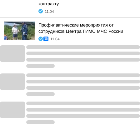
контракту
11:04
Профилактические мероприятия от
сотрудников Центра ГИМС МЧС России
11:04