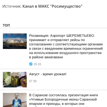
Источник:
Канал в МАКС "Росимущество"
ТОП
Росавиация: Аэропорт ШЕРЕМЕТЬЕВО.
принимает и отправляет рейсы по
согласованию с соответствующими органами
в связи с введением временных ограничений
на использование воздушного пространства
в районе авиагавани
03:33
Август - время урожая!
07:39
В Саранске состоялась презентация книги
«Чтимые Богородичные иконы Саранской
епархии и приходы, в которых они