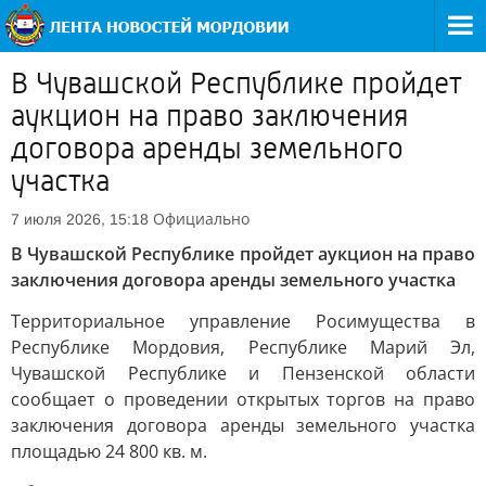
В Чувашской Республике пройдет
аукцион на право заключения
договора аренды земельного
участка
Официально
7 июля 2026, 15:18
В Чувашской Республике пройдет аукцион на право
заключения договора аренды земельного участка
Территориальное управление Росимущества в
Республике Мордовия, Республике Марий Эл,
Чувашской Республике и Пензенской области
сообщает о проведении открытых торгов на право
заключения договора аренды земельного участка
площадью 24 800 кв. м.