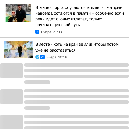
В мире спорта случаются моменты, которые
навсегда остаются в памяти – особенно если
речь идёт о юных атлетах, только
начинающих свой путь
Вчера, 21:03
Вместе - хоть на край земли! Чтобы потом
уже не расставаться
Вчера, 20:18