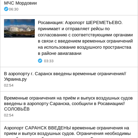
МЧС Мордовии
06:30
Росавиация: Аэропорт ШЕРЕМЕТЬЕВО.
принимает и отправляет рейсы по
согласованию с соответствующими органами
в связи с введением временных ограничений
на использование воздушного пространства
в районе авиагавани
03:33
В аэропорту г. Саранск введены временные ограничения//
Украина.ру
02:54
Временные ограничения на приём и выпуск воздушных судов
введены в аэропорту Саранска, сообщили в Росавиации//
СОЛОВЬЁВ
02:54
Аэропорт САРАНСК ВВЕДЕНЫ временные ограничения на
прием и выпуск воздушных судов. Ограничения необходимы