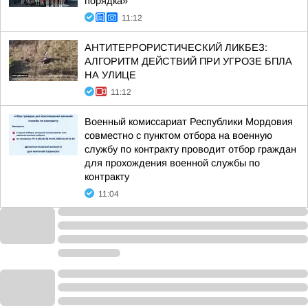
порядка»
11:12
АНТИТЕРРОРИСТИЧЕСКИЙ ЛИКБЕЗ:
АЛГОРИТМ ДЕЙСТВИЙ ПРИ УГРОЗЕ БПЛА
НА УЛИЦЕ
11:12
Военный комиссариат Республики Мордовия
совместно с пунктом отбора на военную
службу по контракту проводит отбор граждан
для прохождения военной службы по
контракту
11:04