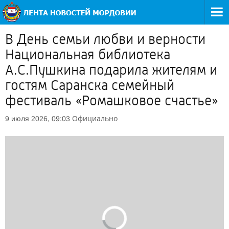
В День семьи любви и верности
Национальная библиотека
А.С.Пушкина подарила жителям и
гостям Саранска семейный
фестиваль «Ромашковое счастье»
Официально
9 июля 2026, 09:03