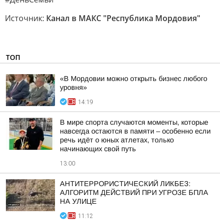
Источник:
Канал в МАКС "Республика Мордовия"
ТОП
«В Мордовии можно открыть бизнес любого
уровня»
14:19
В мире спорта случаются моменты, которые
навсегда остаются в памяти – особенно если
речь идёт о юных атлетах, только
начинающих свой путь
13:00
АНТИТЕРРОРИСТИЧЕСКИЙ ЛИКБЕЗ:
АЛГОРИТМ ДЕЙСТВИЙ ПРИ УГРОЗЕ БПЛА
НА УЛИЦЕ
11:12