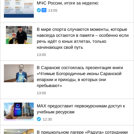
МЧС России, итоги за неделю:
13:05
В мире спорта случаются моменты, которые
навсегда остаются в памяти – особенно если
речь идёт о юных атлетах, только
начинающих свой путь
13:00
В Саранске состоялась презентация книги
«Чтимые Богородичные иконы Саранской
епархии и приходы, в которых они
пребывают»
13:00
MAX предоставит первокурсникам доступ к
учебным ресурсам
12:30
В пришкольном лагере «Радуга» сотрудники