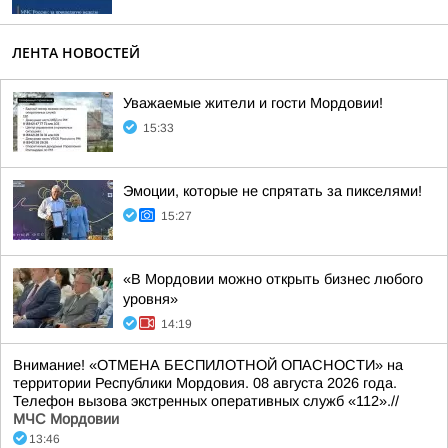
ЛЕНТА НОВОСТЕЙ
Уважаемые жители и гости Мордовии!
15:33
Эмоции, которые не спрятать за пикселями!
15:27
«В Мордовии можно открыть бизнес любого
уровня»
14:19
Внимание! «ОТМЕНА БЕСПИЛОТНОЙ ОПАСНОСТИ» на
территории Республики Мордовия. 08 августа 2026 года.
Телефон вызова экстренных оперативных служб «112».//
МЧС Мордовии
13:46