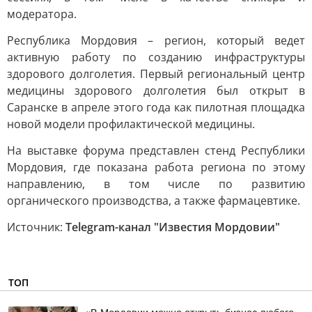
модератора.
Республика Мордовия – регион, который ведет
активную работу по созданию инфраструктуры
здорового долголетия. Первый региональный центр
медицины здорового долголетия был открыт в
Саранске в апреле этого года как пилотная площадка
новой модели профилактической медицины.
На выставке форума представлен стенд Республики
Мордовия, где показана работа региона по этому
направлению, в том числе по развитию
органического производства, а также фармацевтике.
Источник:
Telegram-канал "Известия Мордовии"
ТОП