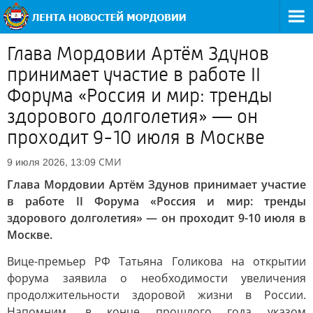
Глава Мордовии Артём Здунов
принимает участие в работе II
Форума «Россия и мир: тренды
здорового долголетия» — он
проходит 9-10 июля в Москве
СМИ
9 июля 2026, 13:09
Глава Мордовии Артём Здунов принимает участие
в работе II Форума «Россия и мир: тренды
здорового долголетия» — он проходит 9-10 июля в
Москве.
Вице-премьер РФ Татьяна Голикова на открытии
форума заявила о необходимости увеличения
продолжительности здоровой жизни в России.
Напомним, в конце прошлого года указом