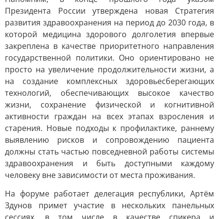
Президента России утверждена новая Стратегия
развития здравоохранения на период до 2030 года, в
которой медицина здорового долголетия впервые
закреплена в качестве приоритетного направления
государственной политики. Оно ориентировано не
просто на увеличение продолжительности жизни, а
на создание комплексных здоровьесберегающих
технологий, обеспечивающих высокое качество
жизни, сохранение физической и когнитивной
активности граждан на всех этапах взросления и
старения. Новые подходы к профилактике, раннему
выявлению рисков и сопровождению пациента
должны стать частью повседневной работы системы
здравоохранения и быть доступными каждому
человеку вне зависимости от места проживания.
На форуме работает делегация республики, Артём
Здунов примет участие в нескольких панельных
сессиях, в том числе в качестве спикера и