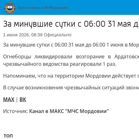
За минувшие сутки с 06:00 31 мая 
Официально
1 июня 2026, 08:39
За минувшие сутки с 06:00 31 мая до 06:00 1 июня в 
Огнеборцы ликвидировали возгорание в Ардатовс
чрезвычайного ведомства реагировали 1 раз.
Напоминаем, что на территории Мордовии действует
В случае возникновения чрезвычайных ситуаций звони
MAX
|
ВК
Источник:
Канал в МАКС "МЧС Мордовии"
ТОП