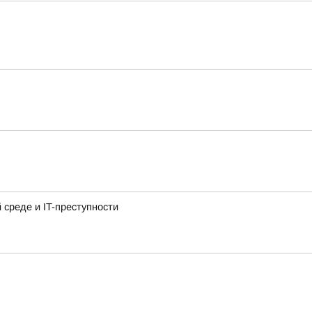
среде и IT-преступности