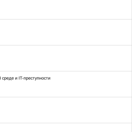
среде и IT-преступности