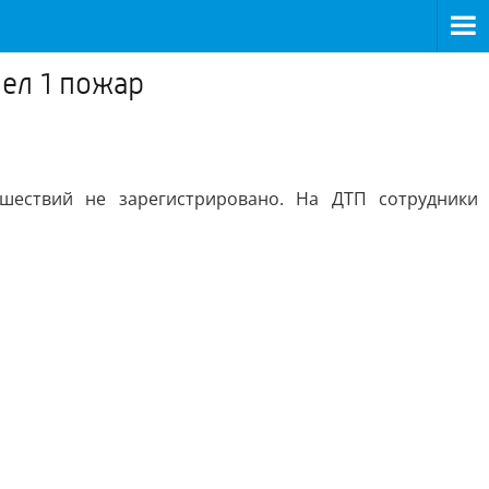
ел 1 пожар
шествий не зарегистрировано. На ДТП сотрудники