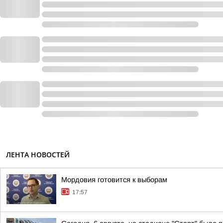
ЛЕНТА НОВОСТЕЙ
Мордовия готовится к выборам
17:57