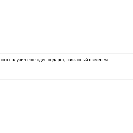
анск получил ещё один подарок, связанный с именем