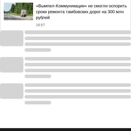
«Вымпел-Коммуникации» не смогли оспорить
сроки ремонта тамбовских дорог на 300 млн
рублей
16:57