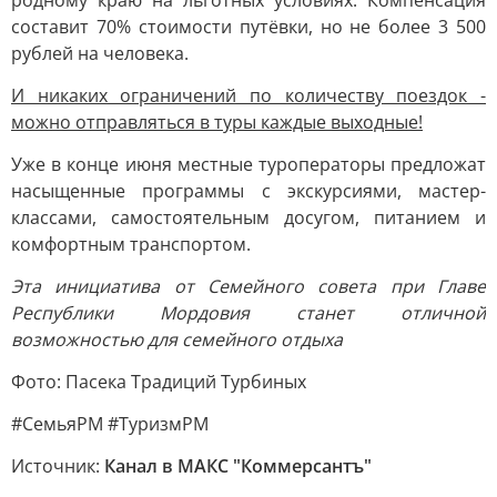
родному краю на льготных условиях. Компенсация
составит 70% стоимости путёвки, но не более 3 500
рублей на человека.
И никаких ограничений по количеству поездок -
можно отправляться в туры каждые выходные!
Уже в конце июня местные туроператоры предложат
насыщенные программы с экскурсиями, мастер-
классами, самостоятельным досугом, питанием и
комфортным транспортом.
Эта инициатива от Семейного совета при Главе
Республики Мордовия станет отличной
возможностью для семейного отдыха
Фото: Пасека Традиций Турбиных
#СемьяРМ #ТуризмРМ
Источник:
Канал в МАКС "Коммерсантъ"