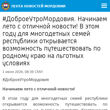
#ДоброеУтроМордовия. Начинаем
лето с отличной новости! В этом
году для многодетных семей
республики открывается
возможность путешествовать по
родному краю на льготных
условиях
СМИ
1 июня 2026, 08:39
#ДоброеУтроМордовия
Начинаем лето с отличной новости!
В этом году для многодетных семей республики
открывается возможность путешествовать по