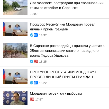
Два человека пострадали при столкновении
такси со столбом в Саранске
19:00
Прокурор Республики Мордовия провел
личный прием граждан
18:37
В Саранске росгвардейцы приняли участие в
25летии канонизации святого праведного
воина Федора Ушакова
18:25
ПРОКУРОР РЕСПУБЛИКИ МОРДОВИЯ
ПРОВЕЛ ЛИЧНЫЙ ПРИЕМ ГРАЖДАН
18:22
Мордовия готовится к выборам
17:57