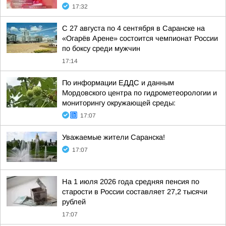
17:32
С 27 августа по 4 сентября в Саранске на
«Огарёв Арене» состоится чемпионат России
по боксу среди мужчин
17:14
По информации ЕДДС и данным
Мордовского центра по гидрометеорологии и
мониторингу окружающей среды:
17:07
Уважаемые жители Саранска!
17:07
На 1 июля 2026 года средняя пенсия по
старости в России составляет 27,2 тысячи
рублей
17:07