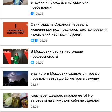
епархии и приходы, в которых они
пребывают»
09:06
Санитарка из Саранска перевела
мошенникам под предлогом декларирования
накоплений 795 тысяч рублей
09:06
В Мордовии растут настоящие
профессионалы
09:00
9 августа в Мордовии ожидается гроза с
порывами ветра до 15 метров в секунду
08:57
Красивое, щедрое, вкусное лето! Но
заготовки на зиму сами себя не сделают
08:06