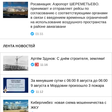
Росавиация: Аэропорт ШЕРЕМЕТЬЕВО.
принимает и отправляет рейсы по
согласованию с соответствующими органами
в связи с введением временных ограничений
на использование воздушного пространства
в районе авиагавани
03:33
ЛЕНТА НОВОСТЕЙ
Артём Здунов: С днём строителя, земляки!
11:16
За минувшие сутки с 06:00 8 августа до 06:00
9 августа в Мордовии произошло 3 пожара
11:12
Киберликбез: новая схема мошенничества с
ЖКУ