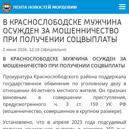
В КРАСНОСЛОБОДСКЕ МУЖЧИНА
ОСУЖДЕН ЗА МОШЕННИЧЕСТВО
ПРИ ПОЛУЧЕНИИ СОЦВЫПЛАТЫ
Официально
2 июня 2026, 12:19
В КРАСНОСЛОБОДСКЕ МУЖЧИНА ОСУЖДЕН ЗА
МОШЕННИЧЕСТВО ПРИ ПОЛУЧЕНИИ СОЦВЫПЛАТЫ
Прокуратура Краснослободского района поддержала
государственное обвинение по уголовному делу в
отношении 44-летнего местного жителя. Он признан
виновным в совершении преступления,
предусмотренного ч. 3 ст. 159 УК РФ
(мошенничество, совершенное в крупном размере).
Установлено, что в апреле 2023 года подсудимый