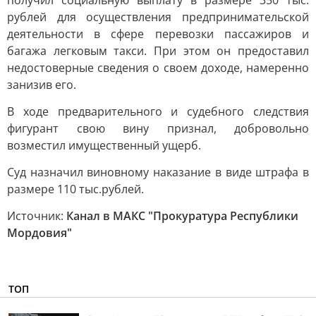
получил социальную выплату в размере 350 тыс.
рублей для осуществления предпринимательской
деятельности в сфере перевозки пассажиров и
багажа легковым такси. При этом он предоставил
недостоверные сведения о своем доходе, намеренно
занизив его.
В ходе предварительного и судебного следствия
фигурант свою вину признал, добровольно
возместил имущественный ущерб.
Суд назначил виновному наказание в виде штрафа в
размере 110 тыс.рублей.
Источник:
Канал в МАКС "Прокуратура Республики
Мордовия"
ТОП