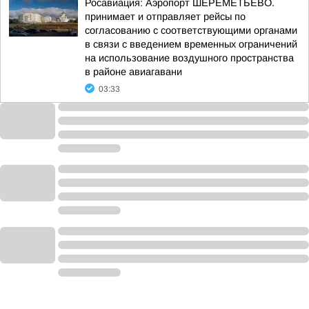
Росавиация: Аэропорт ШЕРЕМЕТЬЕВО.
принимает и отправляет рейсы по
согласованию с соответствующими органами
в связи с введением временных ограничений
на использование воздушного пространства
в районе авиагавани
03:33