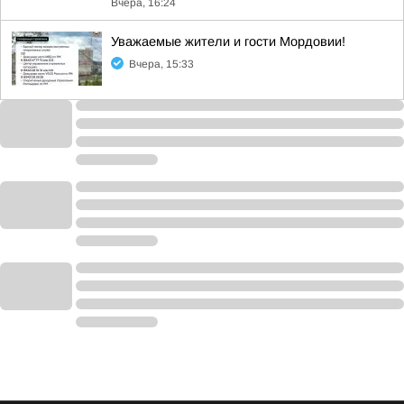
Вчера, 16:24
Уважаемые жители и гости Мордовии!
Вчера, 15:33