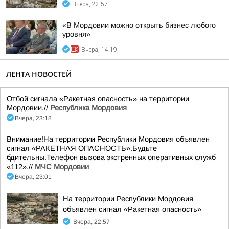
Вчера, 22:57
«В Мордовии можно открыть бизнес любого
уровня»
Вчера, 14:19
ЛЕНТА НОВОСТЕЙ
Отбой сигнала «Ракетная опасность» на территории
Мордовии.//
Республика Мордовия
Вчера, 23:18
Внимание!На территории Республики Мордовия объявлен
сигнал «РАКЕТНАЯ ОПАСНОСТЬ».Будьте
бдительны.Телефон вызова экстренных оперативных служб
«112».//
МЧС Мордовии
Вчера, 23:01
На территории Республики Мордовия
объявлен сигнал «Ракетная опасность»
Вчера, 22:57