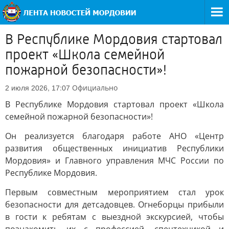
В Республике Мордовия стартовал
проект «Школа семейной
пожарной безопасности»!
Официально
2 июля 2026, 17:07
В Республике Мордовия стартовал проект «Школа
семейной пожарной безопасности»!
Он реализуется благодаря работе АНО «Центр
развития общественных инициатив Республики
Мордовия» и Главного управления МЧС России по
Республике Мордовия.
Первым совместным мероприятием стал урок
безопасности для детсадовцев. Огнеборцы прибыли
в гости к ребятам с выездной экскурсией, чтобы