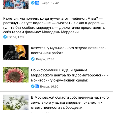
Вчера, 17:42
Кажется, мы поняли, когда нужен этот плейлист. А вы? —
растянуть август подольше — смотреть в окно в дороге —
гулять без особого маршрута — драматично представлять
себя героем фильма//
Молодежь Мордовии
Вчера, 17:38
Кажется, у музыкального отдела появилась
постоянная работа
Вчера, 17:38
По информации ЕДДС и данным
Мордовского центра по гидрометеорологии и
мониторингу окружающей среды:
Вчера, 16:30
В Московской области собственника частного
земельного участка впервые привлекли к
ответственности за борщевик