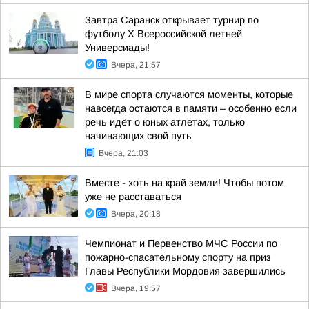
Завтра Саранск открывает турнир по
футболу X Всероссийской летней
Универсиады!
Вчера, 21:57
В мире спорта случаются моменты, которые
навсегда остаются в памяти – особенно если
речь идёт о юных атлетах, только
начинающих свой путь
Вчера, 21:03
Вместе - хоть на край земли! Чтобы потом
уже не расставаться
Вчера, 20:18
Чемпионат и Первенство МЧС России по
пожарно-спасательному спорту на приз
Главы Республики Мордовия завершились
Вчера, 19:57