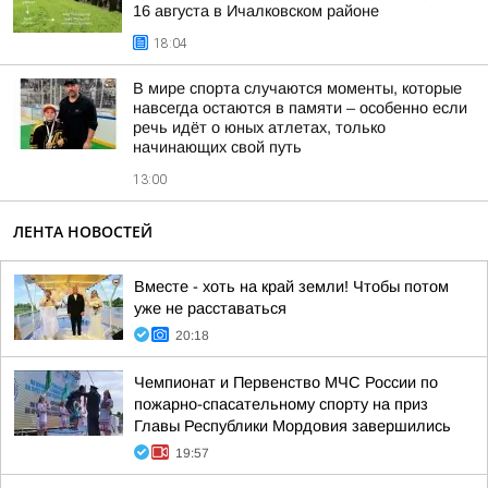
16 августа в Ичалковском районе
18:04
В мире спорта случаются моменты, которые
навсегда остаются в памяти – особенно если
речь идёт о юных атлетах, только
начинающих свой путь
13:00
ЛЕНТА НОВОСТЕЙ
Вместе - хоть на край земли! Чтобы потом
уже не расставаться
20:18
Чемпионат и Первенство МЧС России по
пожарно-спасательному спорту на приз
Главы Республики Мордовия завершились
19:57