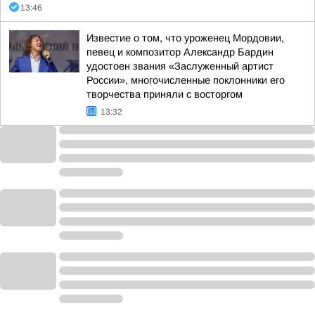
13:46
Известие о том, что уроженец Мордовии,
певец и композитор Александр Бардин
удостоен звания «Заслуженный артист
России», многочисленные поклонники его
творчества приняли с восторгом
13:32