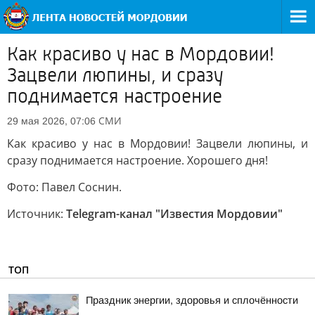
Как красиво у нас в Мордовии!
Зацвели люпины, и сразу
поднимается настроение
СМИ
29 мая 2026, 07:06
Как красиво у нас в Мордовии! Зацвели люпины, и
сразу поднимается настроение. Хорошего дня!
Фото: Павел Соснин.
Источник:
Telegram-канал "Известия Мордовии"
ТОП
Праздник энергии, здоровья и сплочённости