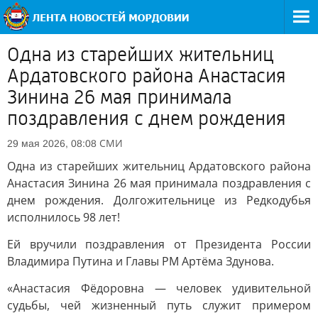
Одна из старейших жительниц
Ардатовского района Анастасия
Зинина 26 мая принимала
поздравления с днем рождения
СМИ
29 мая 2026, 08:08
Одна из старейших жительниц Ардатовского района
Анастасия Зинина 26 мая принимала поздравления с
днем рождения. Долгожительнице из Редкодубья
исполнилось 98 лет!
Ей вручили поздравления от Президента России
Владимира Путина и Главы РМ Артёма Здунова.
«Анастасия Фёдоровна — человек удивительной
судьбы, чей жизненный путь служит примером