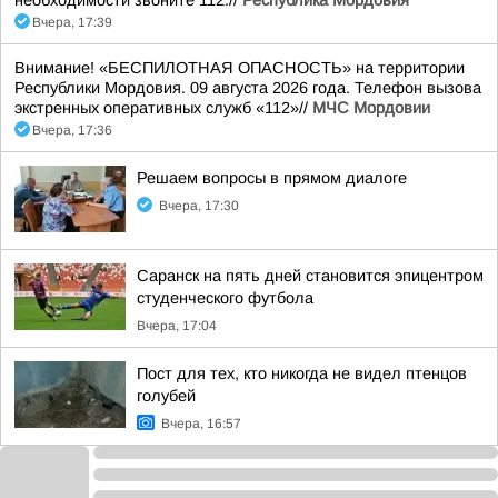
необходимости звоните 112.//
Республика Мордовия
Вчера, 17:39
Внимание! «БЕСПИЛОТНАЯ ОПАСНОСТЬ» на территории
Республики Мордовия. 09 августа 2026 года. Телефон вызова
экстренных оперативных служб «112»//
МЧС Мордовии
Вчера, 17:36
Решаем вопросы в прямом диалоге
Вчера, 17:30
Саранск на пять дней становится эпицентром
студенческого футбола
Вчера, 17:04
Пост для тех, кто никогда не видел птенцов
голубей
Вчера, 16:57