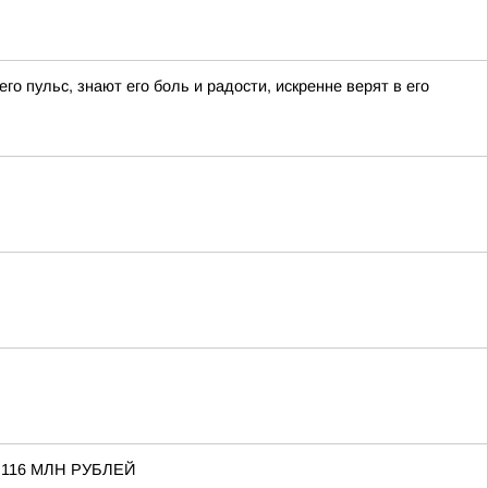
го пульс, знают его боль и радости, искренне верят в его
116 МЛН РУБЛЕЙ