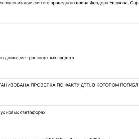
ию канонизации святого праведного воина Феодора Ушакова, Сар
ено движение транспортных средств
АНИЗОВАНА ПРОВЕРКА ПО ФАКТУ ДТП, В КОТОРОМ ПОГИБ
ух новых светофорах