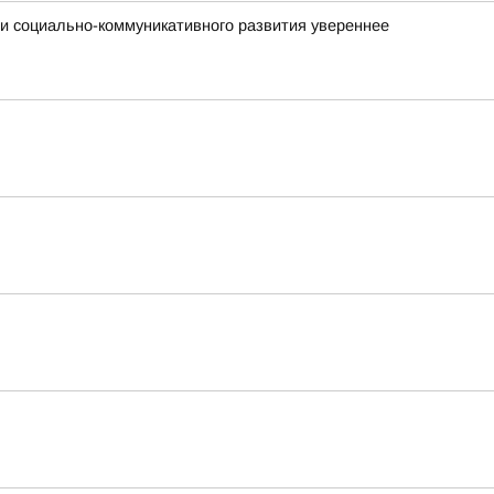
ми социально-коммуникативного развития увереннее