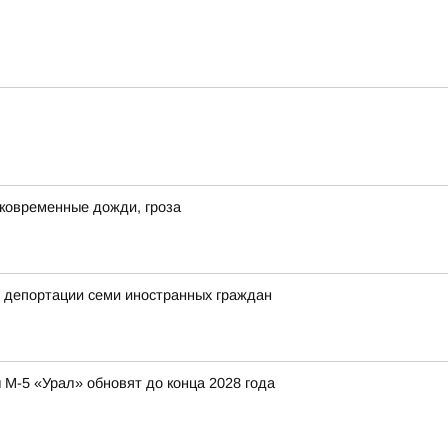
ковременные дожди, гроза
 депортации семи иностранных граждан
 М-5 «Урал» обновят до конца 2028 года