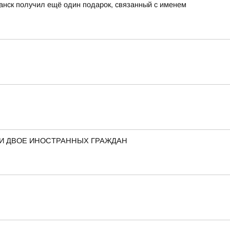
анск получил ещё один подарок, связанный с именем
ЛИ ДВОЕ ИНОСТРАННЫХ ГРАЖДАН