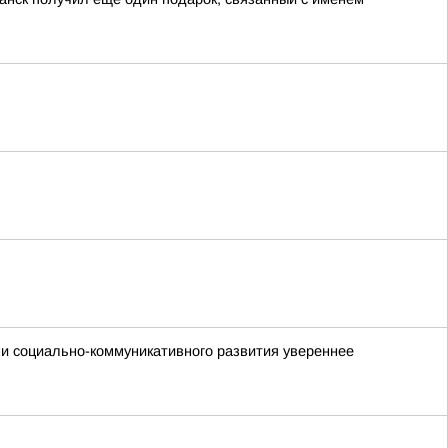
ми социально-коммуникативного развития увереннее