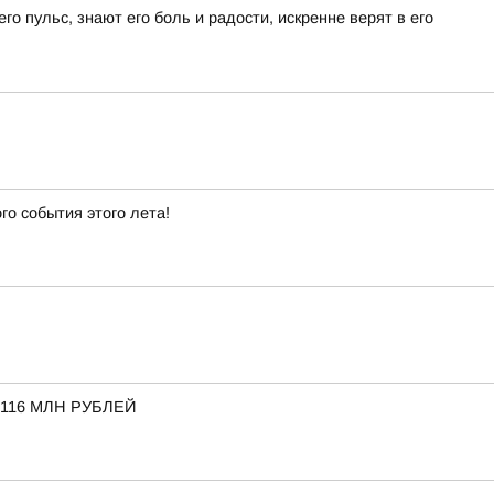
о пульс, знают его боль и радости, искренне верят в его
го события этого лета!
116 МЛН РУБЛЕЙ