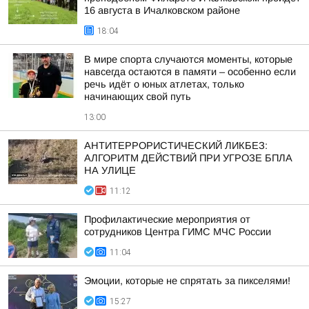
16 августа в Ичалковском районе
18:04
В мире спорта случаются моменты, которые
навсегда остаются в памяти – особенно если
речь идёт о юных атлетах, только
начинающих свой путь
13:00
АНТИТЕРРОРИСТИЧЕСКИЙ ЛИКБЕЗ:
АЛГОРИТМ ДЕЙСТВИЙ ПРИ УГРОЗЕ БПЛА
НА УЛИЦЕ
11:12
Профилактические мероприятия от
сотрудников Центра ГИМС МЧС России
11:04
Эмоции, которые не спрятать за пикселями!
15:27