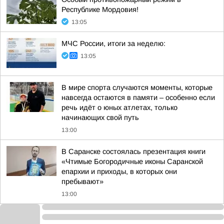
Республике Мордовия!
13:05
МЧС России, итоги за неделю:
13:05
В мире спорта случаются моменты, которые
навсегда остаются в памяти – особенно если
речь идёт о юных атлетах, только
начинающих свой путь
13:00
В Саранске состоялась презентация книги
«Чтимые Богородичные иконы Саранской
епархии и приходы, в которых они
пребывают»
13:00