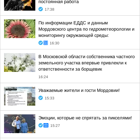
постоянная работа
17:38
По информации ЕДДС и данным
Мордовского центра по гидрометеорологии и
мониторингу окружающей среды:
16:30
В Московской области собственника частного
земельного участка впервые привлекли к
ответственности за борщевик
16:24
Уважаемые жители и гости Мордовии!
15:33
Эмоции, которые не спрятать за пикселями!
15:27