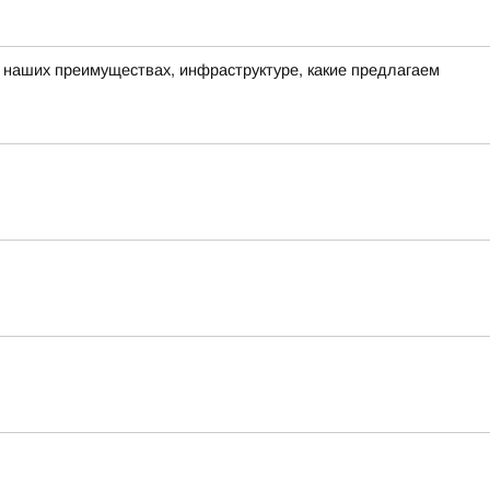
о наших преимуществах, инфраструктуре, какие предлагаем