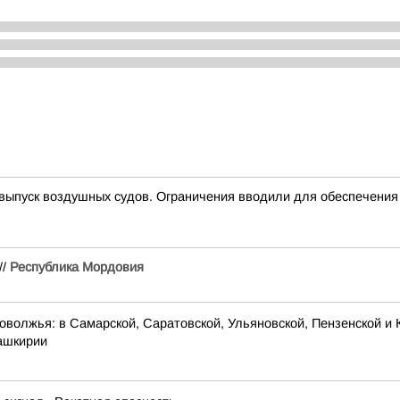
пуск воздушных судов. Ограничения вводили для обеспечения 
//
Республика Мордовия
оволжья: в Самарской, Саратовской, Ульяновской, Пензенской и 
Башкирии