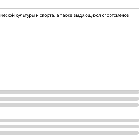
еской культуры и спорта, а также выдающихся спортсменов