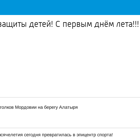
ащиты детей! С первым днём лета!!!
уголков Мордовии на берегу Алатыря
ячелетия сегодня превратилась в эпицентр спорта!