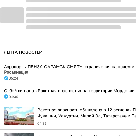
ЛЕНТА НОВОСТЕЙ
Аэропорты ПЕНЗА САРАНСК СНЯТЫ ограничения на прием и вы
Росавиация
05:24
Отбой сигнала «Ракетная опасность» на территории Мордовии.
04:39
Ракетная опасность объявлена в 12 регионах П
Чувашии, Удмуртии, Марий Эл, Татарстане и 
04:33