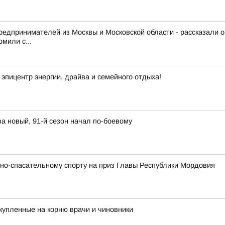
редпринимателей из Москвы и Московской области - рассказали 
мили с...
эпицентр энергии, драйва и семейного отдыха!
а новый, 91-й сезон начал по-боевому
но-спасательному спорту на приз Главы Республики Мордовия
купленные на корню врачи и чиновники