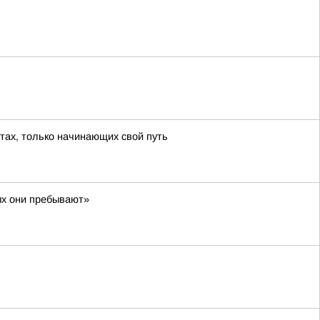
тах, только начинающих свой путь
ых они пребывают»