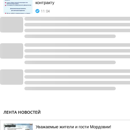
контракту
11:04
ЛЕНТА НОВОСТЕЙ
Уважаемые жители и гости Мордовии!