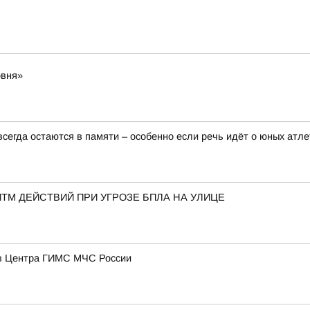
овня»
сегда остаются в памяти – особенно если речь идёт о юных атле
ТМ ДЕЙСТВИЙ ПРИ УГРОЗЕ БПЛА НА УЛИЦЕ
ов Центра ГИМС МЧС России