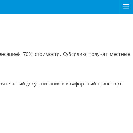
нсацией 70% стоимости. Субсидию получат местные
стоятельный досуг, питание и комфортный транспорт.