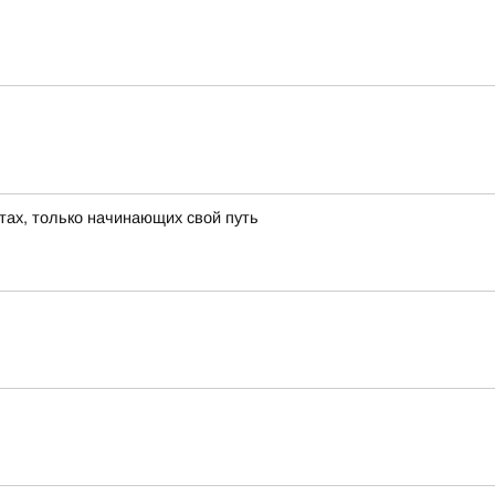
тах, только начинающих свой путь