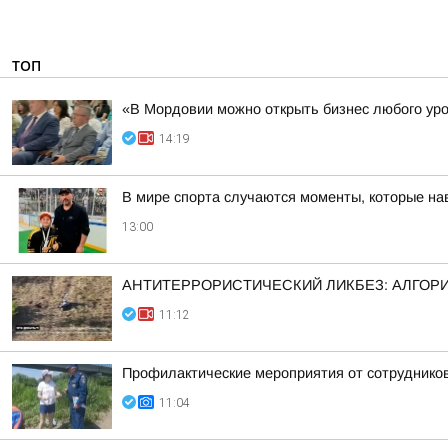
ТОП
«В Мордовии можно открыть бизнес любого ур
14:19
В мире спорта случаются моменты, которые нав
13:00
АНТИТЕРРОРИСТИЧЕСКИЙ ЛИКБЕЗ: АЛГОРИ
11:12
Профилактические мероприятия от сотрудник
11:04