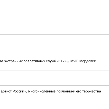
экстренных оперативных служб «112».//
МЧС Мордовии
артист России», многочисленные поклонники его творчества