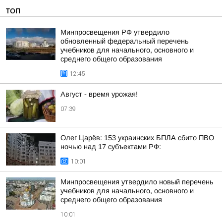
ТОП
Минпросвещения РФ утвердило
обновленный федеральный перечень
учебников для начального, основного и
среднего общего образования
12:45
Август - время урожая!
07:39
Олег Царёв: 153 украинских БПЛА сбито ПВО
ночью над 17 субъектами РФ:
10:01
Минпросвещения утвердило новый перечень
учебников для начального, основного и
среднего общего образования
10:01