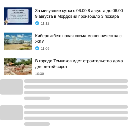
За минувшие сутки с 06:00 8 августа до 06:00
9 августа в Мордовии произошло 3 пожара
11:12
Киберликбез: новая схема мошенничества с
ЖКУ
11:09
В городе Темников идет строительство дома
для детей-сирот
10:30