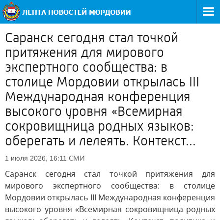
Саранск сегодня стал точкой
притяжения для мирового
экспертного сообщества: в
столице Мордовии открылась III
Международная конференция
высокого уровня «Всемирная
сокровищница родных языков:
оберегать и лелеять. Контекст...
СМИ
1 июля 2026, 16:11
Саранск сегодня стал точкой притяжения для
мирового экспертного сообщества: в столице
Мордовии открылась III Международная конференция
высокого уровня «Всемирная сокровищница родных