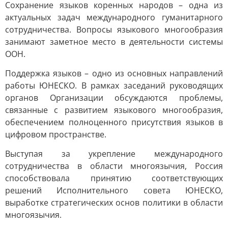
Сохранение языков коренных народов – одна из
актуальных задач международного гуманитарного
сотрудничества. Вопросы языкового многообразия
занимают заметное место в деятельности системы
ООН.
Поддержка языков – одно из основных направлений
работы ЮНЕСКО. В рамках заседаний руководящих
органов Организации обсуждаются проблемы,
связанные с развитием языкового многообразия,
обеспечением полноценного присутствия языков в
цифровом пространстве.
Выступая за укрепление международного
сотрудничества в области многоязычия, Россия
способствовала принятию соответствующих
решений Исполнительного совета ЮНЕСКО,
выработке стратегических основ политики в области
многоязычия.