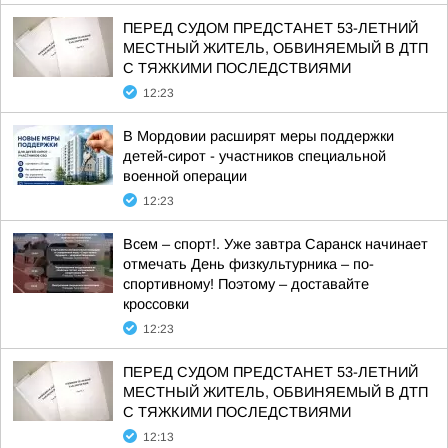
ПЕРЕД СУДОМ ПРЕДСТАНЕТ 53-ЛЕТНИЙ
МЕСТНЫЙ ЖИТЕЛЬ, ОБВИНЯЕМЫЙ В ДТП
С ТЯЖКИМИ ПОСЛЕДСТВИЯМИ
12:23
В Мордовии расширят меры поддержки
детей-сирот - участников специальной
военной операции
12:23
Всем – спорт!. Уже завтра Саранск начинает
отмечать День физкультурника – по-
спортивному! Поэтому – доставайте
кроссовки
12:23
ПЕРЕД СУДОМ ПРЕДСТАНЕТ 53-ЛЕТНИЙ
МЕСТНЫЙ ЖИТЕЛЬ, ОБВИНЯЕМЫЙ В ДТП
С ТЯЖКИМИ ПОСЛЕДСТВИЯМИ
12:13