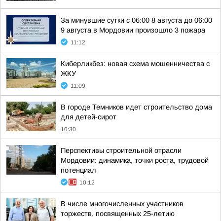
За минувшие сутки с 06:00 8 августа до 06:00
9 августа в Мордовии произошло 3 пожара
11:12
Киберликбез: новая схема мошенничества с
ЖКУ
11:09
В городе Темников идет строительство дома
для детей-сирот
10:30
Перспективы строительной отрасли
Мордовии: динамика, точки роста, трудовой
потенциал
10:12
В числе многочисленных участников
торжеств, посвященных 25-летию