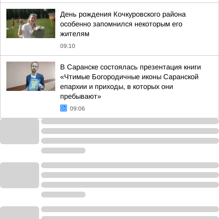
День рождения Кочкуровского района
особенно запомнился некоторым его
жителям
09:10
В Саранске состоялась презентация книги
«Чтимые Богородичные иконы Саранской
епархии и приходы, в которых они
пребывают»
09:06