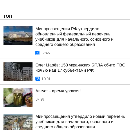
ТОП
Минпросвещения РФ утвердило
обновленный федеральный перечень
учебников для начального, основного и
среднего общего образования
12:45
Олег Царёв: 153 украинских БПЛА сбито ПВО
ночью над 17 субъектами РФ:
10:01
Август - время урожая!
07:39
Минпросвещения утвердило новый перечень
учебников для начального, основного и
среднего общего образования