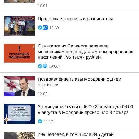
10:01
Продолжает строить и развиваться
12:39
Санитарка из Саранска перевела
мошенникам под предлогом декларирования
накоплений 795 тысяч рублей
09:06
Поздравление Главы Мордовии с Днём
строителя
12:03
За минувшие сутки с 06:00 8 августа до 06:00
9 августа в Мордовии произошло 3 пожара
11:12
799 человек, в том числе 345 детей