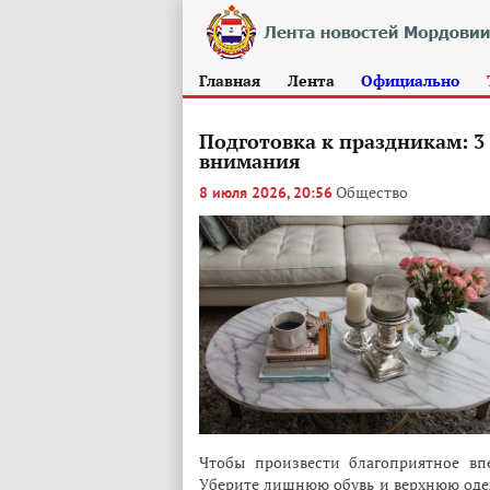
Главная
Лента
Официально
Подготовка к праздникам: 3
внимания
Общество
8 июля 2026, 20:56
Чтобы произвести благоприятное вп
Уберите лишнюю обувь и верхнюю одежд