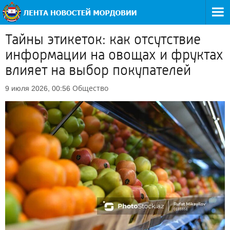
Тайны этикеток: как отсутствие
информации на овощах и фруктах
влияет на выбор покупателей
Общество
9 июля 2026, 00:56