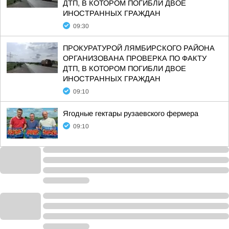
ДТП, В КОТОРОМ ПОГИБЛИ ДВОЕ
ИНОСТРАННЫХ ГРАЖДАН
09:30
ПРОКУРАТУРОЙ ЛЯМБИРСКОГО РАЙОНА
ОРГАНИЗОВАНА ПРОВЕРКА ПО ФАКТУ
ДТП, В КОТОРОМ ПОГИБЛИ ДВОЕ
ИНОСТРАННЫХ ГРАЖДАН
09:10
Ягодные гектары рузаевского фермера
09:10