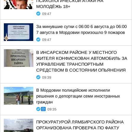
ПСИХОЛОГИЧЕСКОЙ АТАКИ НА
МОЛОДЁЖЬ 18+
09:47
За минувшие сутки с 06:00 6 августа до 06:00
7 августа в Мордовии произошло 9 пожаров
09:47
В ИНСАРСКОМ РАЙОНЕ У МЕСТНОГО
ЖИТЕЛЯ КОНФИСКОВАН АВТОМОБИЛЬ ЗА
УПРАВЛЕНИЕ ТРАНСПОРТНЫМ
СРЕДСТВОМ В СОСТОЯНИИ ОПЬЯНЕНИЯ
09:39
В Мордовии полицейские исполнили
решения о депортации семи иностранных
граждан
09:35
ПРОКУРАТУРОЙ ЛЯМБИРСКОГО РАЙОНА
ОРГАНИЗОВАНА ПРОВЕРКА ПО ФАКТУ