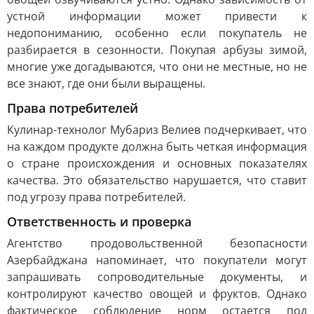
устной информации может привести к
недопониманию, особенно если покупатель не
разбирается в сезонности. Покупая арбузы зимой,
многие уже догадываются, что они не местные, но не
все знают, где они были выращены.
Права потребителей
Кулинар-технолог Мубариз Велиев подчеркивает, что
на каждом продукте должна быть четкая информация
о стране происхождения и основных показателях
качества. Это обязательство нарушается, что ставит
под угрозу права потребителей.
Ответственность и проверка
Агентство продовольственной безопасности
Азербайджана напоминает, что покупатели могут
запрашивать сопроводительные документы, и
контролируют качество овощей и фруктов. Однако
фактическое соблюдение норм остается под