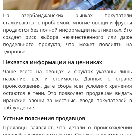
На азербайджанских рынках покупатели
сталкиваются с проблемой: многие овощи и фрукты
продаются без полной информации на этикетках. Это
создает риск выбора некачественного или даже
поддельного продукта, что может повлиять на
здоровье.
Нехватка информации на ценниках
Чаще всего на овощах и фруктах указаны лишь
название, вес и стоимость. Данные о стране
происхождения, дате сбора или условиях хранения
остаются в тени. Это позволяет продавцам выдать
иранские овощи за местные, вводя покупателей в
заблуждение.
Устные пояснения продавцов
Продавцы заявляют, что детали о происхождении
овощей озвучиваются устно. Однако зависимость от